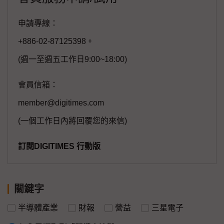
申請專線：
+886-02-87125398。
(週一至週五工作日9:00~18:00)
會員信箱：
member@digitimes.com
(一個工作日內將回覆您的來信)
訂閱DIGITIMES 行動版
關鍵字
半導體產業
財報
營益
三星電子