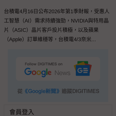
台積電4月16日公布2026年第1季財報，受惠人
工智慧（AI）需求持續強勁，NVIDIA與特用晶
片（ASIC）晶片客戶投片積極，以及蘋果
（Apple）訂單維穩等，台積電4/3奈米...
會員登入