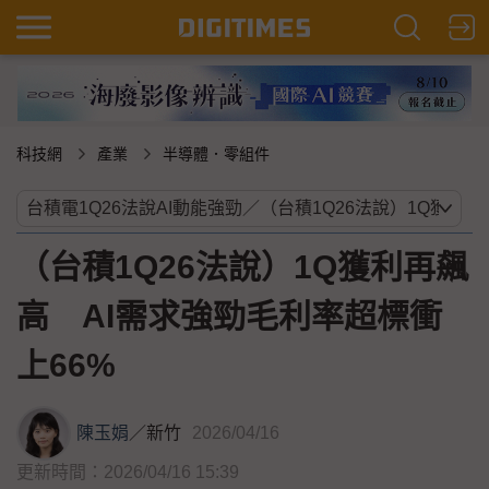
科技網
產業
半導體．零組件
（台積1Q26法說）1Q獲利再飆
高 AI需求強勁毛利率超標衝
上66%
陳玉娟
／
新竹
2026/04/16
更新時間：2026/04/16 15:39