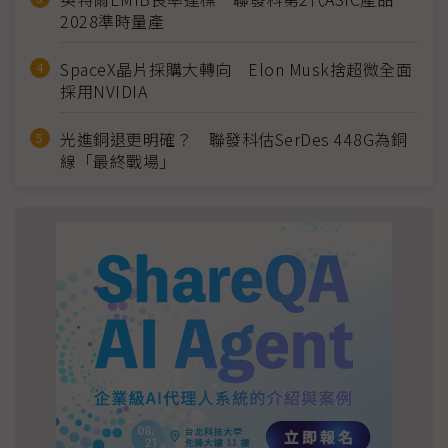
2028準時量產
SpaceX晶片採購大轉向 Elon Musk捨超微全面
採用NVIDIA
光進銅退更明確？ 聯發科估SerDes 448G為銅
線「最終戰場」