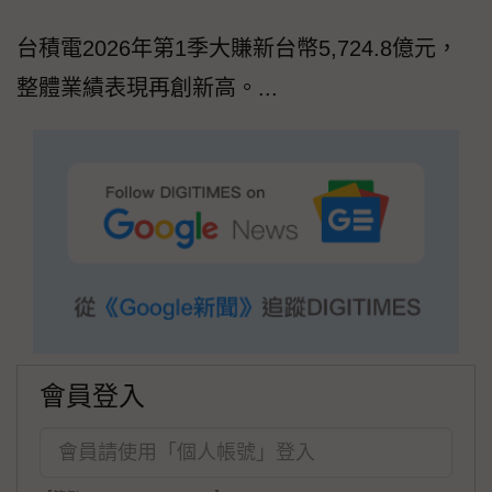
台積電2026年第1季大賺新台幣5,724.8億元，
整體業績表現再創新高。...
會員登入