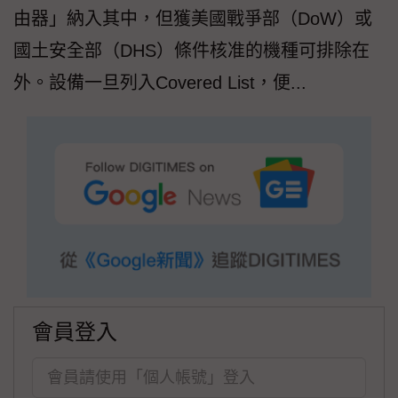
由器」納入其中，但獲美國戰爭部（DoW）或
國土安全部（DHS）條件核准的機種可排除在
外。設備一旦列入Covered List，便...
會員登入