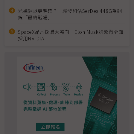
光進銅退更明確？ 聯發科估SerDes 448G為銅
線「最終戰場」
SpaceX晶片採購大轉向 Elon Musk捨超微全面
採用NVIDIA