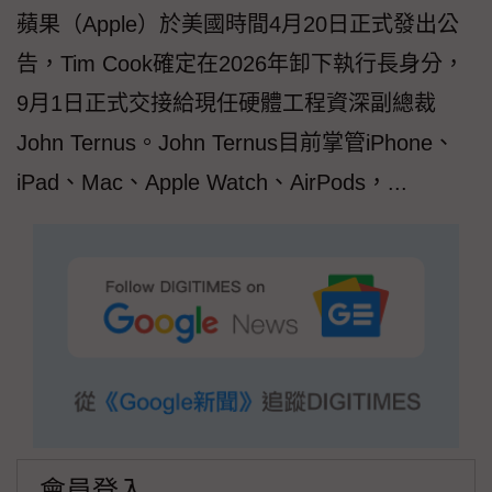
蘋果（Apple）於美國時間4月20日正式發出公
告，Tim Cook確定在2026年卸下執行長身分，
9月1日正式交接給現任硬體工程資深副總裁
John Ternus。John Ternus目前掌管iPhone、
iPad、Mac、Apple Watch、AirPods，...
會員登入