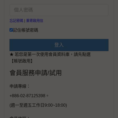
忘記密碼
|
重寄啟用信
記住帳號密碼
登入
★ 若您是第一次使用會員資料庫，請先點選
【帳號啟用】
會員服務申請/試用
申請專線：
+886-02-87125398。
(週一至週五工作日9:00~18:00)