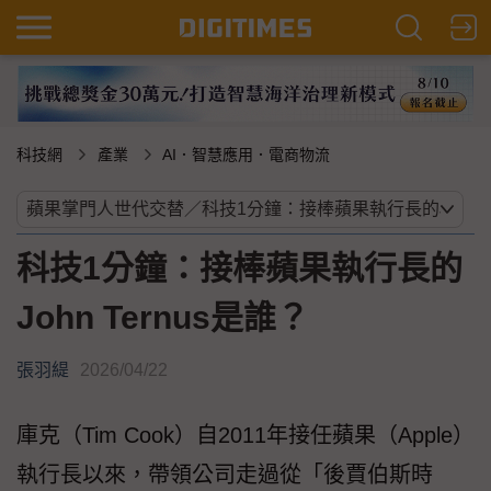
科技網
產業
AI．智慧應用．電商物流
科技1分鐘：接棒蘋果執行長的
John Ternus是誰？
張羽緹
2026/04/22
庫克（Tim Cook）自2011年接任蘋果（Apple）
執行長以來，帶領公司走過從「後賈伯斯時