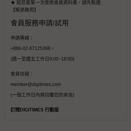
★ 若您是第一次使用會員資料庫，請先點選
【帳號啟用】
會員服務申請/試用
申請專線：
+886-02-87125398。
(週一至週五工作日9:00~18:00)
會員信箱：
member@digitimes.com
(一個工作日內將回覆您的來信)
訂閱DIGITIMES 行動版