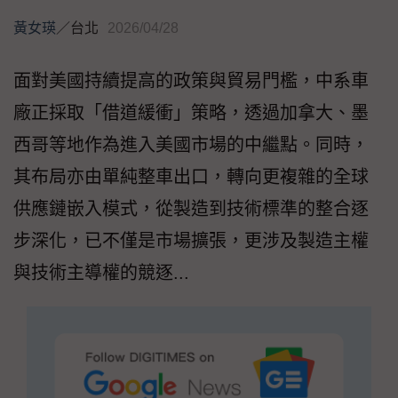
黃女瑛
／
台北
2026/04/28
面對美國持續提高的政策與貿易門檻，中系車
廠正採取「借道緩衝」策略，透過加拿大、墨
西哥等地作為進入美國市場的中繼點。同時，
其布局亦由單純整車出口，轉向更複雜的全球
供應鏈嵌入模式，從製造到技術標準的整合逐
步深化，已不僅是市場擴張，更涉及製造主權
與技術主導權的競逐...