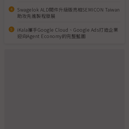
Swagelok ALD閥件升級版亮相SEMICON Taiwan
助攻先進製程發展
iKala攜手Google Cloud、Google Ads打造企業
迎向Agent Economy的完整藍圖