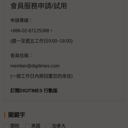
會員服務申請/試用
申請專線：
+886-02-87125398。
(週一至週五工作日9:00~18:00)
會員信箱：
member@digitimes.com
(一個工作日內將回覆您的來信)
訂閱DIGITIMES 行動版
關鍵字
關稅
美國
加拿大