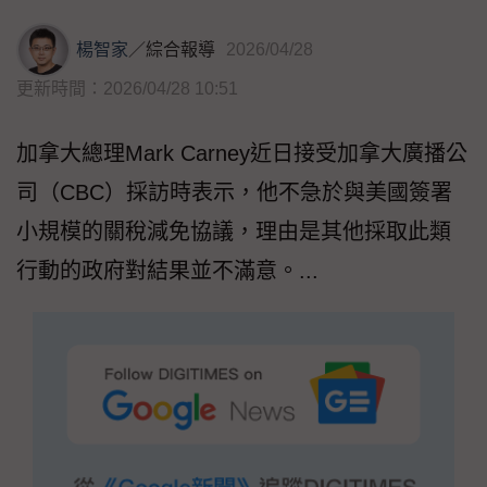
楊智家
／
綜合報導
2026/04/28
更新時間：2026/04/28 10:51
加拿大總理Mark Carney近日接受加拿大廣播公
司（CBC）採訪時表示，他不急於與美國簽署
小規模的關稅減免協議，理由是其他採取此類
行動的政府對結果並不滿意。...