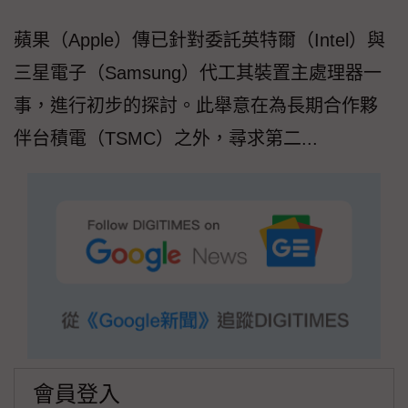
蘋果（Apple）傳已針對委託英特爾（Intel）與
三星電子（Samsung）代工其裝置主處理器一
事，進行初步的探討。此舉意在為長期合作夥
伴台積電（TSMC）之外，尋求第二...
會員登入