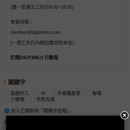
(週一至週五工作日9:00~18:00)
會員信箱：
member@digitimes.com
(一個工作日內將回覆您的來信)
訂閱DIGITIMES 行動版
關鍵字
晶圓代工
AI
半導體產業
聯電
力積電
世界先進
加入已選取到「關鍵字追蹤」
什麼是「關鍵字追蹤」