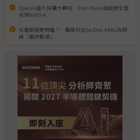
SpaceX晶片採購大轉向 Elon Musk捨超微全面
採用NVIDIA
光進銅退更明確？ 聯發科估SerDes 448G為銅
線「最終戰場」