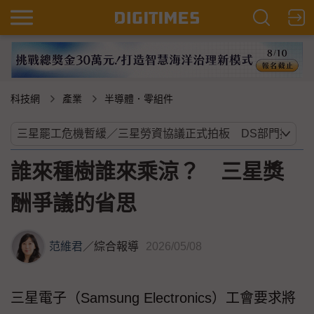
科技網
產業
半導體．零組件
誰來種樹誰來乘涼？ 三星獎
酬爭議的省思
范維君
／
綜合報導
2026/05/08
三星電子（Samsung Electronics）工會要求將