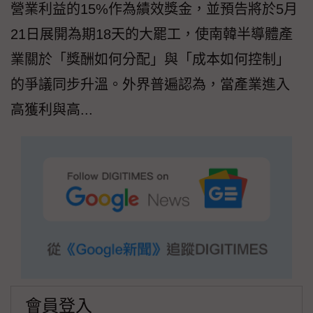
營業利益的15%作為績效獎金，並預告將於5月
21日展開為期18天的大罷工，使南韓半導體產
業關於「獎酬如何分配」與「成本如何控制」
的爭議同步升溫。外界普遍認為，當產業進入
高獲利與高...
會員登入