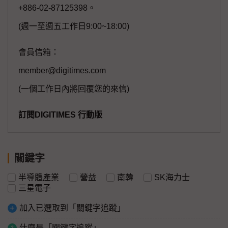
+886-02-87125398。
(週一至週五工作日9:00~18:00)
會員信箱：
member@digitimes.com
(一個工作日內將回覆您的來信)
訂閱DIGITIMES 行動版
關鍵字
半導體產業
營益
南韓
SK海力士
三星電子
加入已選取到「關鍵字追蹤」
什麼是「關鍵字追蹤」