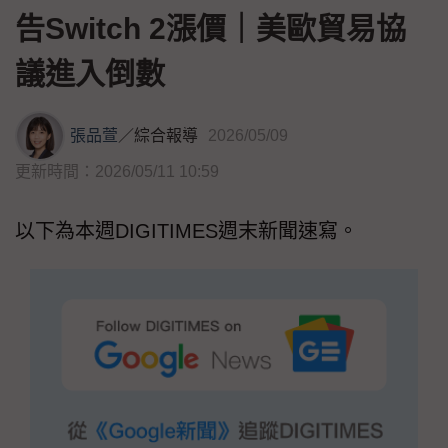
告Switch 2漲價｜美歐貿易協
議進入倒數
張品萱
／
綜合報導
2026/05/09
更新時間：2026/05/11 10:59
以下為本週DIGITIMES週末新聞速寫。