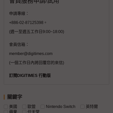
會員服務申請/試用
申請專線：
+886-02-87125398。
(週一至週五工作日9:00~18:00)
會員信箱：
member@digitimes.com
(一個工作日內將回覆您的來信)
訂閱DIGITIMES 行動版
關鍵字
美國
歐盟
Nintendo Switch
英特爾
蘋果
任天堂