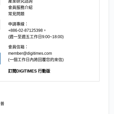
產業研究諮詢
會員服務介紹
常見問題
申請專線：
+886-02-87125398。
(週一至週五工作日9:00~18:00)
會員信箱：
member@digitimes.com
(一個工作日內將回覆您的來信)
訂閱DIGITIMES 行動版
川普