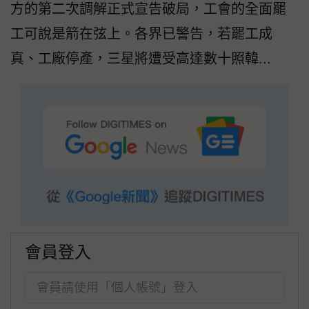
方的第二次調解正式宣告破局，工會的全面罷
工可說是箭在弦上。各界已警告，若罷工成
真、工廠停產，三星將遭受高達數十照韓...
會員登入