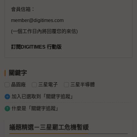
會員信箱：
member@digitimes.com
(一個工作日內將回覆您的來信)
訂閱DIGITIMES 行動版
關鍵字
晶圓廠
三星電子
三星半導體
加入已選取到「關鍵字追蹤」
什麼是「關鍵字追蹤」
議題精選－三星罷工危機暫緩