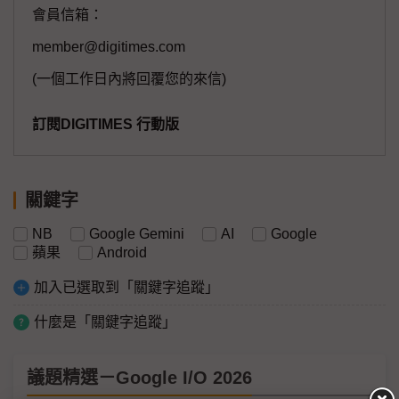
會員信箱：
member@digitimes.com
(一個工作日內將回覆您的來信)
訂閱DIGITIMES 行動版
關鍵字
NB
Google Gemini
AI
Google
蘋果
Android
加入已選取到「關鍵字追蹤」
什麼是「關鍵字追蹤」
議題精選－Google I/O 2026