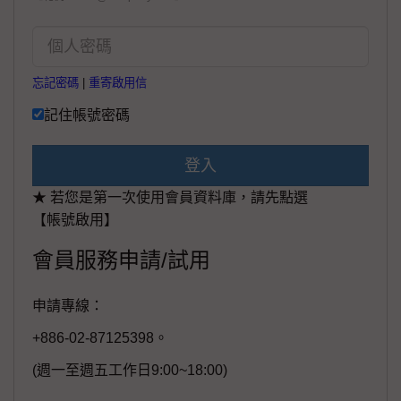
忘記密碼
|
重寄啟用信
記住帳號密碼
登入
★ 若您是第一次使用會員資料庫，請先點選
【帳號啟用】
會員服務申請/試用
申請專線：
+886-02-87125398。
(週一至週五工作日9:00~18:00)