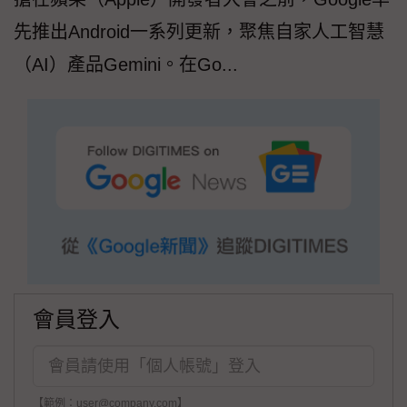
先推出Android一系列更新，聚焦自家人工智慧
（AI）產品Gemini。在Go...
會員登入
【範例：user@company.com】