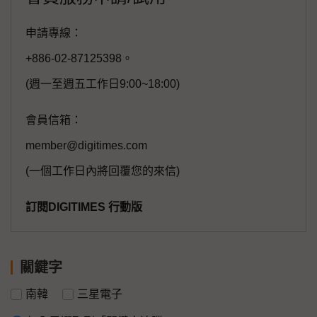
申請專線：
+886-02-87125398。
(週一至週五工作日9:00~18:00)
會員信箱：
member@digitimes.com
(一個工作日內將回覆您的來信)
訂閱DIGITIMES 行動版
關鍵字
南韓
三星電子