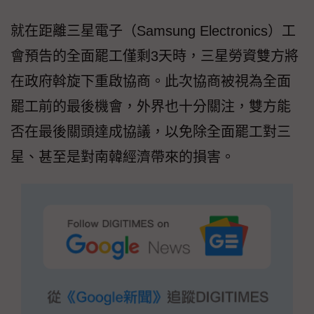
就在距離三星電子（Samsung Electronics）工
會預告的全面罷工僅剩3天時，三星勞資雙方將
在政府斡旋下重啟協商。此次協商被視為全面
罷工前的最後機會，外界也十分關注，雙方能
否在最後關頭達成協議，以免除全面罷工對三
星、甚至是對南韓經濟帶來的損害。