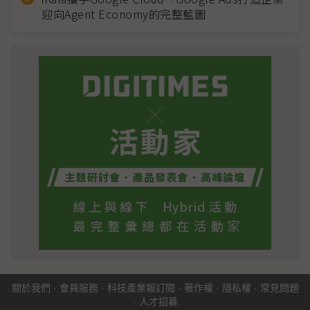
迎向Agent Economy的完整藍圖
關於我們
·
會員服務
·
科技產業報訂閱
·
著作權
·
隱私權
·
常見問題
·
人才招募