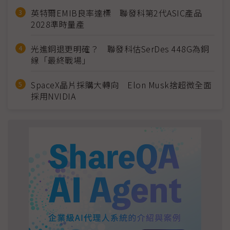
英特爾EMIB良率達標 聯發科第2代ASIC產品
2028準時量產
光進銅退更明確？ 聯發科估SerDes 448G為銅
線「最終戰場」
SpaceX晶片採購大轉向 Elon Musk捨超微全面
採用NVIDIA