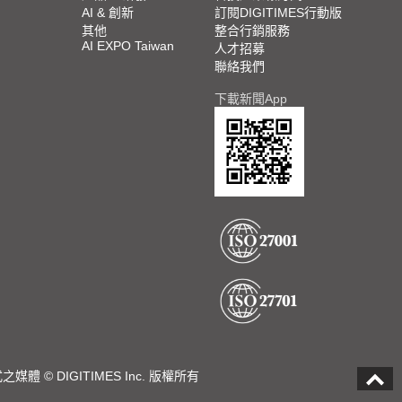
AI & 創新
訂閱DIGITIMES行動版
其他
整合行銷服務
AI EXPO Taiwan
人才招募
聯絡我們
下載新聞App
DIGITIMES Inc. 版權所有