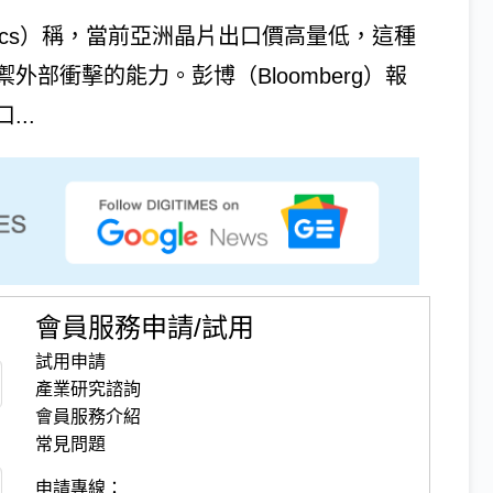
omics）稱，當前亞洲晶片出口價高量低，這種
部衝擊的能力。彭博（Bloomberg）報
..
會員服務申請/試用
試用申請
產業研究諮詢
會員服務介紹
常見問題
申請專線：