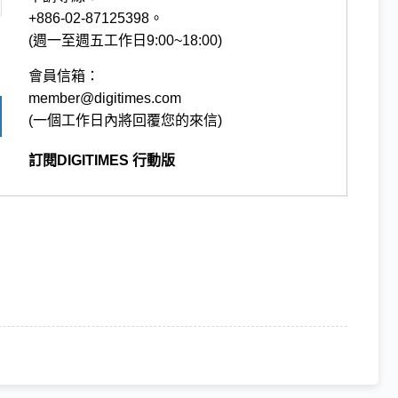
+886-02-87125398。
(週一至週五工作日9:00~18:00)
會員信箱：
member@digitimes.com
(一個工作日內將回覆您的來信)
訂閱DIGITIMES 行動版