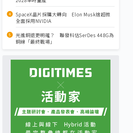
SpaceX晶片採購大轉向 Elon Musk捨超微
全面採用NVIDIA
光進銅退更明確？ 聯發科估SerDes 448G為
銅線「最終戰場」