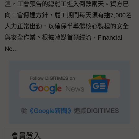
溫，工會預告的總罷工進入倒數兩天。資方已
向工會傳達方針，罷工期間每天須有逾7,000名
人力正常出勤，以確保半導體核心製程的安全
與安全作業。根據韓媒首爾經濟、Financial
Ne...
會員登入