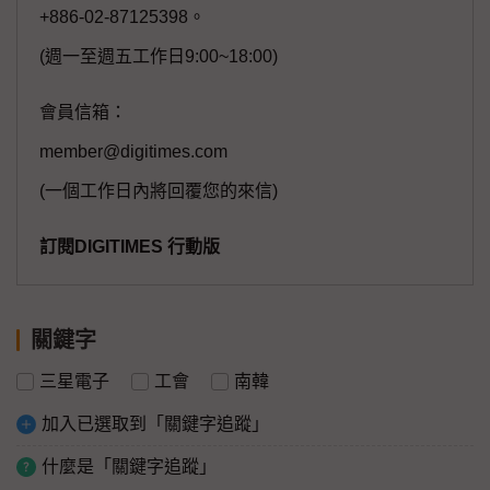
+886-02-87125398。
(週一至週五工作日9:00~18:00)
會員信箱：
member@digitimes.com
(一個工作日內將回覆您的來信)
訂閱DIGITIMES 行動版
關鍵字
三星電子
工會
南韓
加入已選取到「關鍵字追蹤」
什麼是「關鍵字追蹤」