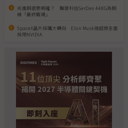
光進銅退更明確？ 聯發科估SerDes 448G為銅
線「最終戰場」
SpaceX晶片採購大轉向 Elon Musk捨超微全面
採用NVIDIA