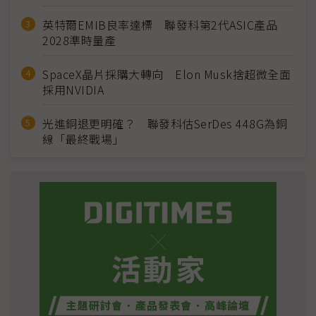
英特爾EMIB良率達標 聯發科第2代ASIC產品
2028準時量產
SpaceX晶片採購大轉向 Elon Musk捨超微全面
採用NVIDIA
光進銅退更明確？ 聯發科估SerDes 448G為銅
線「最終戰場」