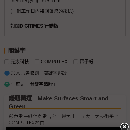
member@digitimes.com
(一個工作日內將回覆您的來信)
訂閱DIGITIMES 行動版
關鍵字
元太科技
COMPUTEX
電子紙
加入已選取到「關鍵字追蹤」
什麼是「關鍵字追蹤」
議題精選－Make Surfaces Smart and
Green
彩色電子紙化身電吉他、變色車 元太三大技術平台
COMPUTEX聚首