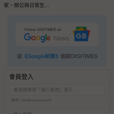
家、辦公與日常生...
會員登入
【範例：user@company.com】