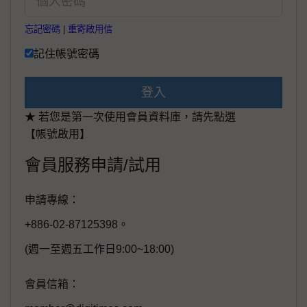
忘記密碼
|
重寄啟用信
記住帳號密碼
登入
★ 若您是第一次使用會員資料庫，請先點選
【帳號啟用】
會員服務申請/試用
申請專線：
+886-02-87125398。
(週一至週五工作日9:00~18:00)
會員信箱：