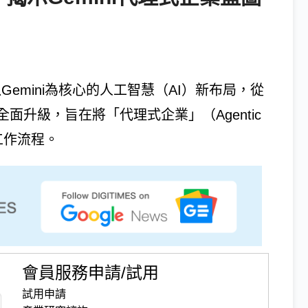
整套以Gemini為核心的人工智慧（AI）新布局，從
全面升級，旨在將「代理式企業」（Agentic
常工作流程。
會員服務申請/試用
試用申請