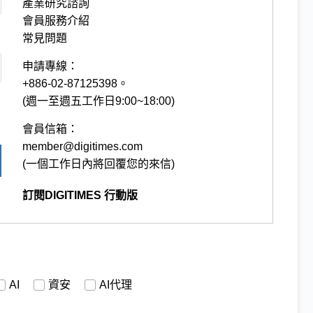
產業研究諮詢
會員服務介紹
常見問題
申請專線：
+886-02-87125398。
(週一至週五工作日9:00~18:00)
會員信箱：
member@digitimes.com
(一個工作日內將回覆您的來信)
訂閱DIGITIMES 行動版
AI
資安
AI代理