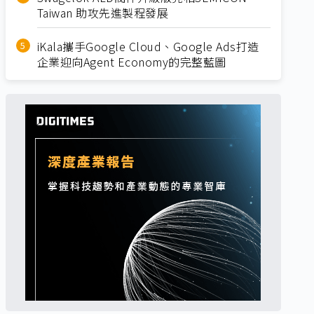
Taiwan 助攻先進製程發展
iKala攜手Google Cloud、Google Ads打造
企業迎向Agent Economy的完整藍圖