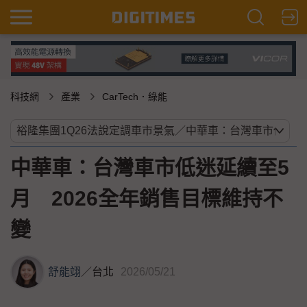
科技網
產業
CarTech．綠能
中華車：台灣車市低迷延續至5
月 2026全年銷售目標維持不
變
舒能翊
／
台北
2026/05/21