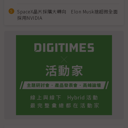
SpaceX晶片採購大轉向 Elon Musk捨超微全面
採用NVIDIA