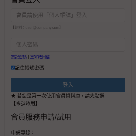
【範例：user@company.com】
忘記密碼
|
重寄啟用信
記住帳號密碼
登入
★ 若您是第一次使用會員資料庫，請先點選
【帳號啟用】
會員服務申請/試用
申請專線：