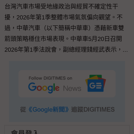
台灣汽車市場受地緣政治與經貿不確定性干
擾，2026年第1季整體市場氣氛偏向觀望。不
過，中華汽車（以下簡稱中華車）憑藉新車雙
箭頭策略穩住市場表現。中華車5月20日召開
2026年第1季法說會，副總經理錢經武表示，...
會員登入