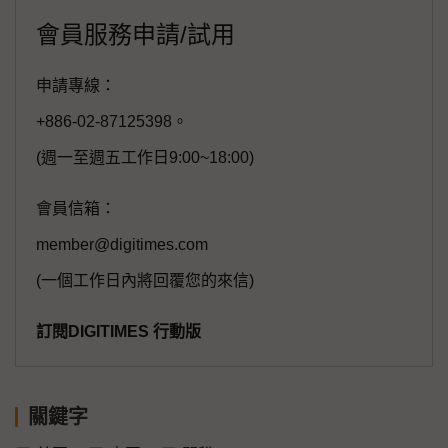
會員服務申請/試用
申請專線：
+886-02-87125398。
(週一至週五工作日9:00~18:00)
會員信箱：
member@digitimes.com
(一個工作日內將回覆您的來信)
訂閱DIGITIMES 行動版
關鍵字