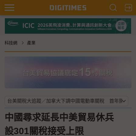
科技網
產業
中國尋求延長中美貿易休兵
設301關稅接受上限