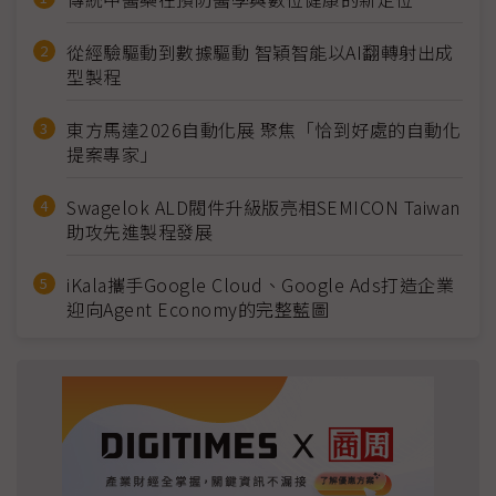
從經驗驅動到數據驅動 智穎智能以AI翻轉射出成
型製程
東方馬達2026自動化展 聚焦「恰到好處的自動化
提案專家」
Swagelok ALD閥件升級版亮相SEMICON Taiwan
助攻先進製程發展
iKala攜手Google Cloud、Google Ads打造企業
迎向Agent Economy的完整藍圖