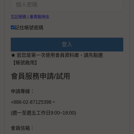
忘記密碼
|
重寄啟用信
記住帳號密碼
登入
★ 若您是第一次使用會員資料庫，請先點選
【帳號啟用】
會員服務申請/試用
申請專線：
+886-02-87125398。
(週一至週五工作日9:00~18:00)
會員信箱：