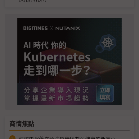
商情焦點
傳統中醫藥在預防醫學與數位健康的新定位