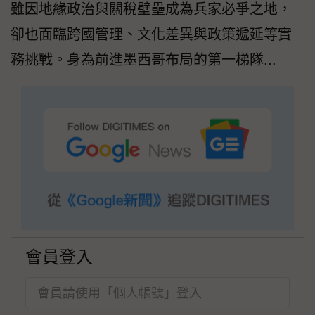
雖因地緣政治與關稅壁壘成為兵家必爭之地，
卻也面臨跨國管理、文化差異與政策遞延等實
務挑戰。身為前進墨西哥布局的第一梯隊...
會員登入