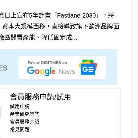
資日上宣布5年計畫「Fastlane 2030」，將
場，資本大規模西移，直接導致旗下歐洲品牌面
區閒置產能、降低固定成...
會員服務申請/試用
試用申請
產業研究諮詢
會員服務介紹
常見問題