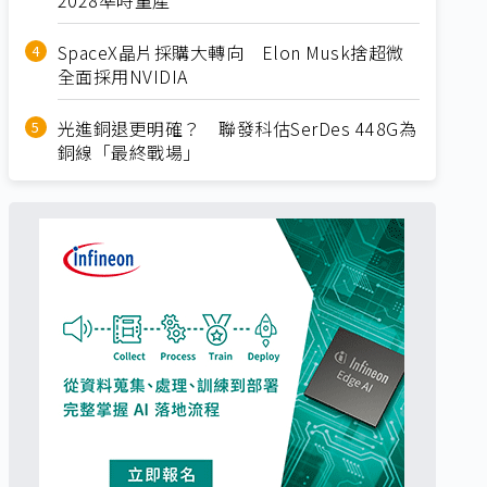
SpaceX晶片採購大轉向 Elon Musk捨超微
全面採用NVIDIA
光進銅退更明確？ 聯發科估SerDes 448G為
銅線「最終戰場」