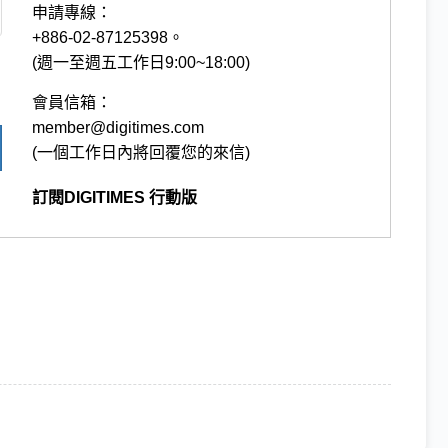
申請專線：
+886-02-87125398。
(週一至週五工作日9:00~18:00)
會員信箱：
member@digitimes.com
(一個工作日內將回覆您的來信)
訂閱DIGITIMES 行動版