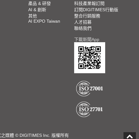
產品 & 研發
科技產業報訂閱
AI & 創新
訂閱DIGITIMES行動版
其他
整合行銷服務
AI EXPO Taiwan
人才招募
聯絡我們
下載新聞App
DIGITIMES Inc. 版權所有