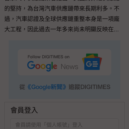
的堅持，為台灣汽車供應鏈帶來長期利多。不
過，汽車認證及全球供應鏈重整本身是一項龐
大工程，因此過去一年多來尚未明顯反映在...
會員登入