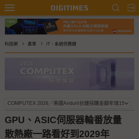
科技網
產業
IT．系統供應鏈
GPU、ASIC伺服器輪番放量
散熱廠一路看好到2029年