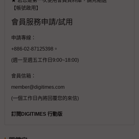
★ 若您是第一次使用會員資料庫，請先點選
【帳號啟用】
會員服務申請/試用
申請專線：
+886-02-87125398。
(週一至週五工作日9:00~18:00)
會員信箱：
member@digitimes.com
(一個工作日內將回覆您的來信)
訂閱DIGITIMES 行動版