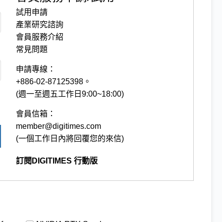
試用申請
產業研究諮詢
會員服務介紹
常見問題
申請專線：
+886-02-87125398。
(週一至週五工作日9:00~18:00)
會員信箱：
member@digitimes.com
(一個工作日內將回覆您的來信)
訂閱DIGITIMES 行動版