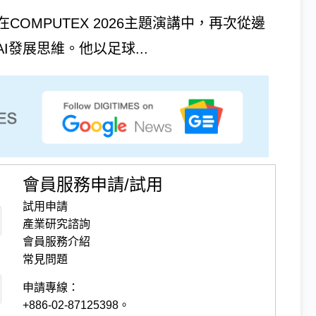
or在COMPUTEX 2026主題演講中，再次從邊
I發展思維。他以足球...
會員服務申請/試用
試用申請
產業研究諮詢
會員服務介紹
常見問題
申請專線：
+886-02-87125398。