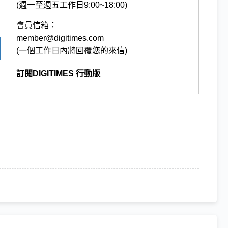
(週一至週五工作日9:00~18:00)
會員信箱：
member@digitimes.com
(一個工作日內將回覆您的來信)
訂閱DIGITIMES 行動版