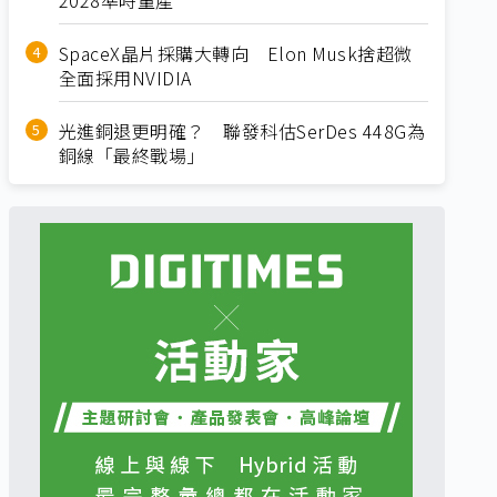
SpaceX晶片採購大轉向 Elon Musk捨超微
全面採用NVIDIA
光進銅退更明確？ 聯發科估SerDes 448G為
銅線「最終戰場」