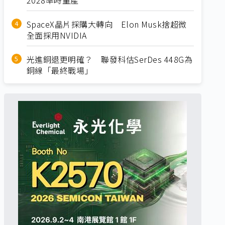
SpaceX晶片採購大轉向 Elon Musk捨超微
全面採用NVIDIA
光進銅退更明確？ 聯發科估SerDes 448G為
銅線「最終戰場」