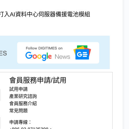
打入AI資料中心伺服器備援電池模組
會員服務申請/試用
試用申請
產業研究諮詢
會員服務介紹
常見問題
申請專線：