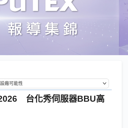
2026 台化秀伺服器BBU高