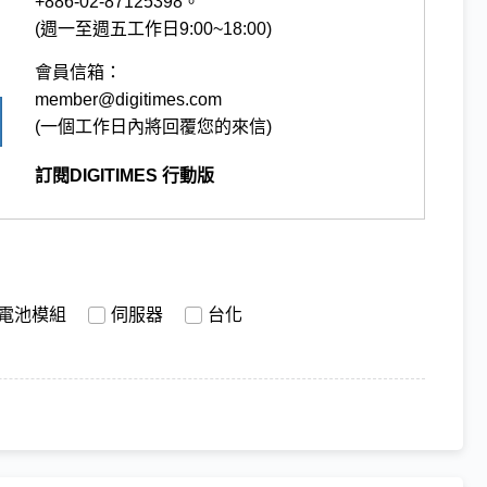
+886-02-87125398。
(週一至週五工作日9:00~18:00)
會員信箱：
member@digitimes.com
(一個工作日內將回覆您的來信)
訂閱DIGITIMES 行動版
電池模組
伺服器
台化