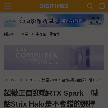
科技網
產業
半導體．零組件
超微正面迎戰RTX Spark 喊
話Strix Halo是不會錯的選擇