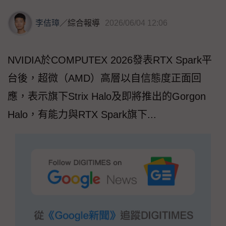
李佶璋
／
綜合報導
2026/06/04 12:06
NVIDIA於COMPUTEX 2026發表RTX Spark平
台後，超微（AMD）高層以自信態度正面回
應，表示旗下Strix Halo及即將推出的Gorgon
Halo，有能力與RTX Spark旗下...