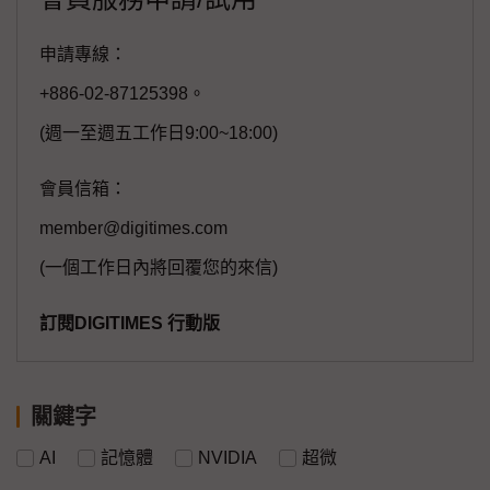
申請專線：
+886-02-87125398。
(週一至週五工作日9:00~18:00)
會員信箱：
member@digitimes.com
(一個工作日內將回覆您的來信)
訂閱DIGITIMES 行動版
關鍵字
AI
記憶體
NVIDIA
超微