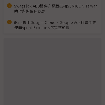
Swagelok ALD閥件升級版亮相SEMICON Taiwan
助攻先進製程發展
iKala攜手Google Cloud、Google Ads打造企業
迎向Agent Economy的完整藍圖