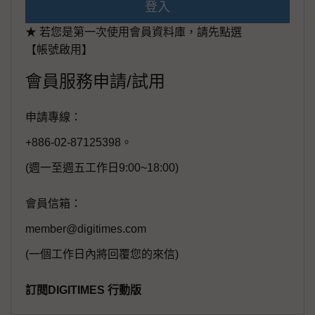
登入
★ 若您是第一次使用會員資料庫，請先點選
【帳號啟用】
會員服務申請/試用
申請專線：
+886-02-87125398。
(週一至週五工作日9:00~18:00)
會員信箱：
member@digitimes.com
(一個工作日內將回覆您的來信)
訂閱DIGITIMES 行動版