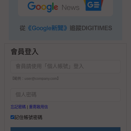
會員登入
【範例：user@company.com】
忘記密碼
|
重寄啟用信
記住帳號密碼