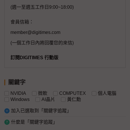
(週一至週五工作日9:00~18:00)
會員信箱：
member@digitimes.com
(一個工作日內將回覆您的來信)
訂閱DIGITIMES 行動版
關鍵字
NVIDIA
微軟
COMPUTEX
個人電腦
Windows
AI晶片
黃仁勳
加入已選取到「關鍵字追蹤」
什麼是「關鍵字追蹤」