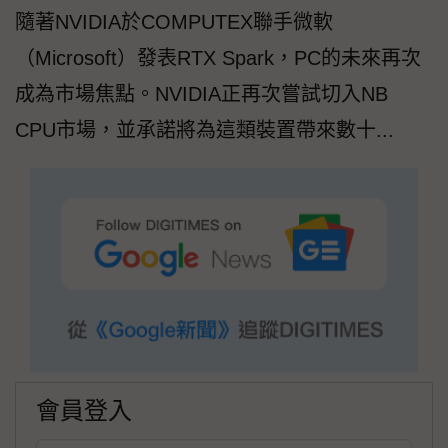
隨著NVIDIA於COMPUTEX聯手微軟
（Microsoft）發表RTX Spark，PC的未來再次
成為市場焦點。NVIDIA正再次嘗試切入NB
CPU市場，並承諾將為這類裝置帶來數十...
會員登入