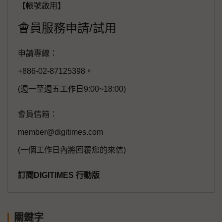
【帳號啟用】
會員服務申請/試用
申請專線：
+886-02-87125398。
(週一至週五工作日9:00~18:00)
會員信箱：
member@digitimes.com
(一個工作日內將回覆您的來信)
訂閱DIGITIMES 行動版
關鍵字