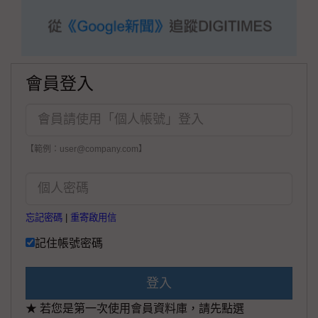
會員登入
【範例：user@company.com】
忘記密碼
|
重寄啟用信
記住帳號密碼
登入
★ 若您是第一次使用會員資料庫，請先點選