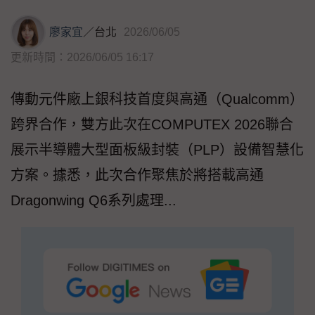
廖家宜
／
台北
2026/06/05
更新時間：2026/06/05 16:17
傳動元件廠上銀科技首度與高通（Qualcomm）
跨界合作，雙方此次在COMPUTEX 2026聯合
展示半導體大型面板級封裝（PLP）設備智慧化
方案。據悉，此次合作聚焦於將搭載高通
Dragonwing Q6系列處理...