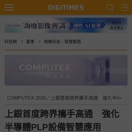
科技網
產業
物聯科技．智慧製造
上銀首度跨界攜手高通 強化
半導體PLP設備智慧應用