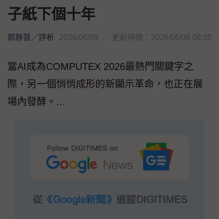
子紙下個十年
郭靜蓉
／
評析
2026/06/09
更新時間：2026/06/09 08:35
當AI成為COMPUTEX 2026最熱門關鍵字之
際，另一個悄悄成形的新顯示革命，也正在展
場內發酵。...