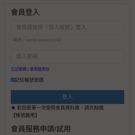
會員登入
【範例：user@company.com】
忘記密碼
|
重寄啟用信
記住帳號密碼
登入
★ 若您是第一次使用會員資料庫，請先點選
【帳號啟用】
會員服務申請/試用