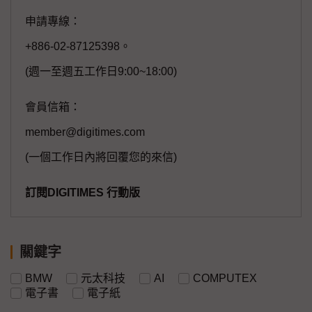
申請專線：
+886-02-87125398。
(週一至週五工作日9:00~18:00)
會員信箱：
member@digitimes.com
(一個工作日內將回覆您的來信)
訂閱DIGITIMES 行動版
關鍵字
BMW
元太科技
AI
COMPUTEX
電子書
電子紙