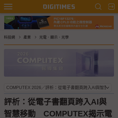
科技網
產業
光電．顯示．光學
評析：從電子書翻頁跨入AI與
智慧移動 COMPUTEX揭示電