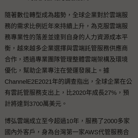
隨著數位轉型成為趨勢，全球企業對於雲端服
務的需求比例近年來持續上升，為克服雲端服
務專業性的落差並達到自身的人力資源成本平
衡，越來越多企業選擇與雲端託管服務供應商
合作，透過專業團隊管理整體雲端架構及環境
優化，幫助企業專注在營運發展上。據
ChannelE2E2021年的調查指出，全球企業在公
有雲託管服務支出上，比2020年成長27%，預
計將達到3700萬美元。
博弘雲端成立至今超過10年，服務了2000多家
國內外客戶，身為台灣第一家AWS代管服務合