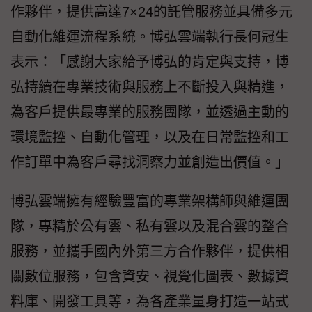
作夥伴，提供高達7×24的託管服務並具備多元
自動化維運流程系統。博弘雲端執行長何冠生
表示：「感謝大家給予博弘的肯定與支持，博
弘持續在專業技術與服務上不斷投入與精進，
為客戶提供最專業的服務團隊，並透過主動的
環境監控、自動化管理，以及在日常監控和工
作訂單中為客戶尋找洞察力並創造出價值。」
博弘雲端擁有經驗豐富的專業架構師與維運團
隊，專精於公有雲、私有雲以及混合雲的整合
服務，並攜手國內外第三方合作夥伴，提供相
關數位服務，包含資安、視覺化圖表、數據資
料庫、開發工具等，為各產業量身打造一站式