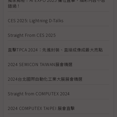
獨家揭秘！AI EXPO 2025 攤位直擊，精彩內容不容
錯過！
CES 2025: Lightning D-Talks
Straight From CES 2025
直擊TPCA 2024：先進封裝、直接成像成最大亮點
2024 SEMICON TAIWAN展會精選
2024台北國際自動化工業大展展會精選
Straight from COMPUTEX 2024
2024 COMPUTEX TAIPEI 展會直擊