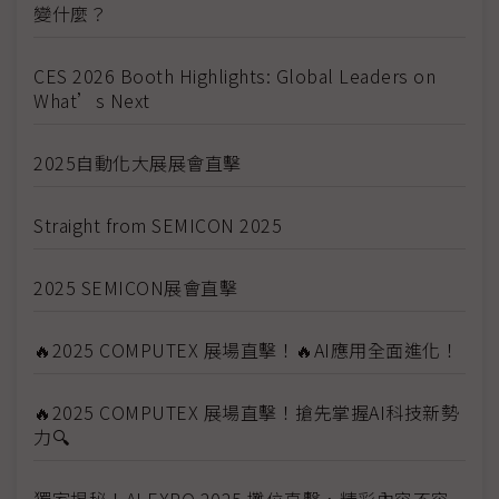
變什麼？
CES 2026 Booth Highlights: Global Leaders on
What’s Next
2025自動化大展展會直擊
Straight from SEMICON 2025
2025 SEMICON展會直擊
🔥2025 COMPUTEX 展場直擊！🔥AI應用全面進化！
🔥2025 COMPUTEX 展場直擊！搶先掌握AI科技新勢
力🔍