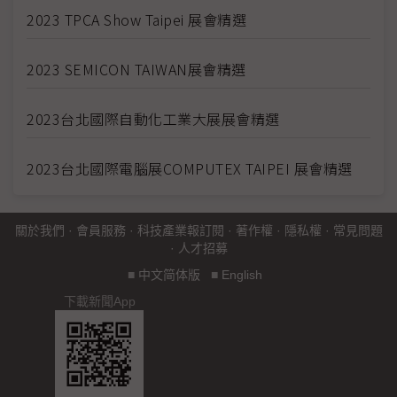
2023 TPCA Show Taipei 展會精選
2023 SEMICON TAIWAN展會精選
2023台北國際自動化工業大展展會精選
2023台北國際電腦展COMPUTEX TAIPEI 展會精選
關於我們
·
會員服務
·
科技產業報訂閱
·
著作權
·
隱私權
·
常見問題
·
人才招募
■
中文简体版
■
English
下載新聞App