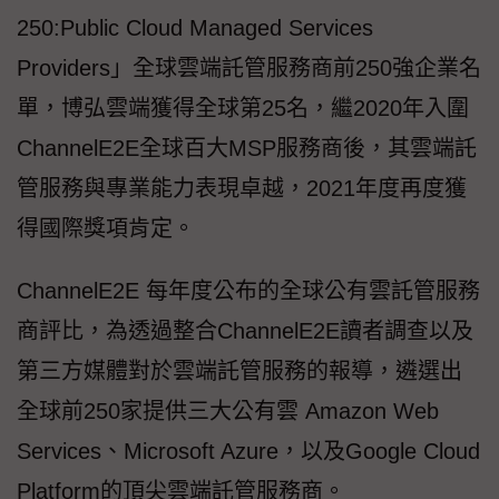
250:Public Cloud Managed Services
Providers」全球雲端託管服務商前250強企業名
單，博弘雲端獲得全球第25名，繼2020年入圍
ChannelE2E全球百大MSP服務商後，其雲端託
管服務與專業能力表現卓越，2021年度再度獲
得國際獎項肯定。
ChannelE2E 每年度公布的全球公有雲託管服務
商評比，為透過整合ChannelE2E讀者調查以及
第三方媒體對於雲端託管服務的報導，遴選出
全球前250家提供三大公有雲 Amazon Web
Services、Microsoft Azure，以及Google Cloud
Platform的頂尖雲端託管服務商。