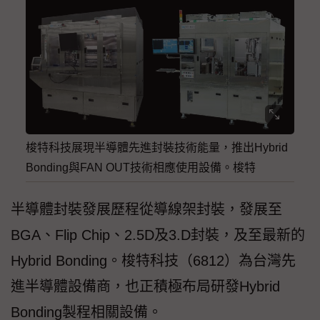
梭特科技展現半導體先進封裝技術能量，推出Hybrid
Bonding與FAN OUT技術相應使用設備。梭特
半導體封裝發展歷程從導線架封裝，發展至
BGA、Flip Chip、2.5D及3.D封裝，及至最新的
Hybrid Bonding。梭特科技（6812）為台灣先
進半導體設備商，也正積極布局研發Hybrid
Bonding製程相關設備。