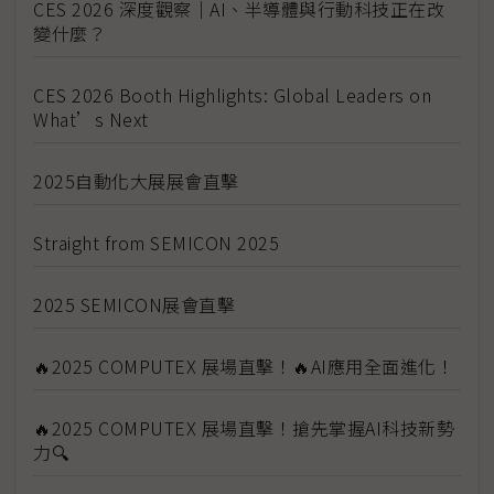
CES 2026 深度觀察｜AI、半導體與行動科技正在改
變什麼？
CES 2026 Booth Highlights: Global Leaders on
What’s Next
2025自動化大展展會直擊
Straight from SEMICON 2025
2025 SEMICON展會直擊
🔥2025 COMPUTEX 展場直擊！🔥AI應用全面進化！
🔥2025 COMPUTEX 展場直擊！搶先掌握AI科技新勢
力🔍