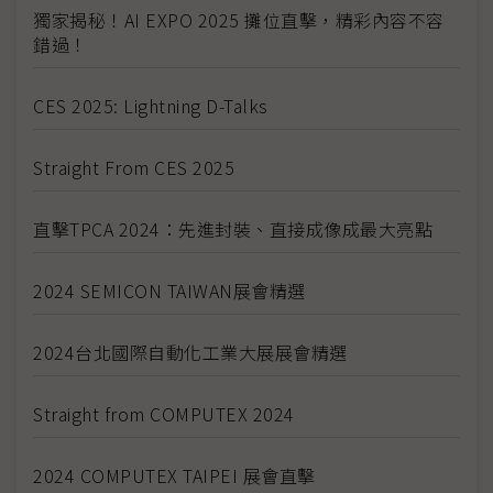
獨家揭秘！AI EXPO 2025 攤位直擊，精彩內容不容
錯過！
CES 2025: Lightning D-Talks
Straight From CES 2025
直擊TPCA 2024：先進封裝、直接成像成最大亮點
2024 SEMICON TAIWAN展會精選
2024台北國際自動化工業大展展會精選
Straight from COMPUTEX 2024
2024 COMPUTEX TAIPEI 展會直擊