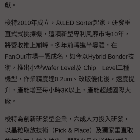
獻。
梭特2010年成立，以LED Sorter起家，研發垂
直式式挑揀機，這項新型專利風靡市場10年，
將營收推上巔峰。多年前轉進半導體，在
FanOut市場一戰成名，如今以Hybrid Bonder技
術，推出小型Wafer Level及 Chip Level二種
機型，作業精度達0.2um。改版優化後，速度提
升，產能增至每小時3K以上，產能超越國際大
廠。
梭特為創新研發型企業，六成人力投入研發，
以晶粒取放技術（Pick & Place）及獨家垂直取