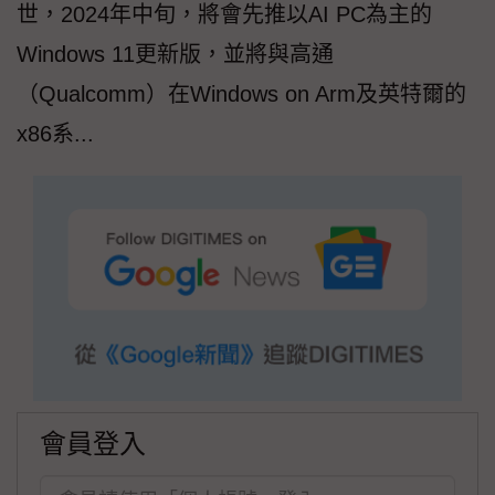
世，2024年中旬，將會先推以AI PC為主的
Windows 11更新版，並將與高通
（Qualcomm）在Windows on Arm及英特爾的
x86系...
會員登入