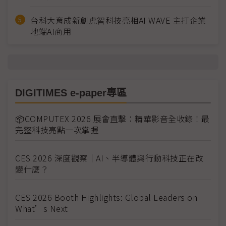
台科大育成新創虎智科技亮相AI WAVE 主打企業
地端AI商用
DIGITIMES e-paper專區
📦COMPUTEX 2026 展會直擊：精華影音全收錄！最
完整科技亮點一次掌握
CES 2026 深度觀察｜AI、半導體與行動科技正在改
變什麼？
CES 2026 Booth Highlights: Global Leaders on
What’s Next