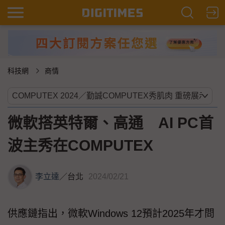
科技網
商情
微軟搭英特爾、高通 AI PC首
波主秀在COMPUTEX
李立達
／
台北
2024/02/21
供應鏈指出，微軟Windows 12預計2025年才問