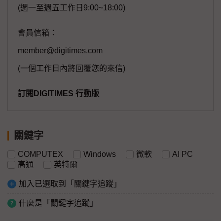
(週一至週五工作日9:00~18:00)
會員信箱：
member@digitimes.com
(一個工作日內將回覆您的來信)
訂閱DIGITIMES 行動版
關鍵字
COMPUTEX
Windows
微軟
AI PC
高通
英特爾
加入已選取到「關鍵字追蹤」
什麼是「關鍵字追蹤」