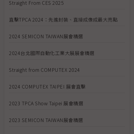
Straight From CES 2025
直擊TPCA 2024：先進封裝、直接成像成最大亮點
2024 SEMICON TAIWAN展會精選
2024台北國際自動化工業大展展會精選
Straight from COMPUTEX 2024
2024 COMPUTEX TAIPEI 展會直擊
2023 TPCA Show Taipei 展會精選
2023 SEMICON TAIWAN展會精選