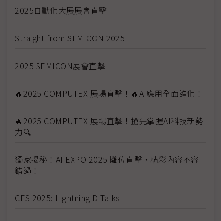
2025自動化大展展會直擊
Straight from SEMICON 2025
2025 SEMICON展會直擊
🔥2025 COMPUTEX 展場直擊！🔥AI應用全面進化！
🔥2025 COMPUTEX 展場直擊！搶先掌握AI科技新勢
力🔍
獨家揭秘！AI EXPO 2025 攤位直擊，精彩內容不容
錯過！
CES 2025: Lightning D-Talks