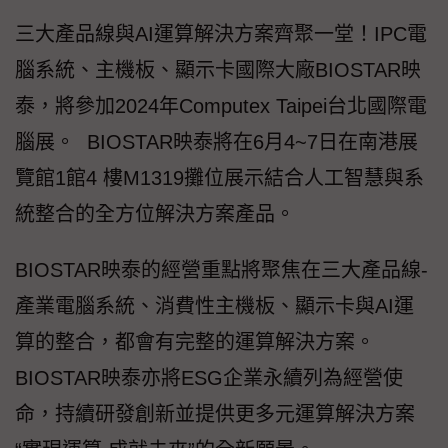
三大產品線與AI運算解決方案齊聚一堂！IPC電
腦系統、主機板、顯示卡國際大廠BIOSTAR映
泰，將參加2024年Computex Taipei台北國際電
腦展。 BIOSTAR映泰將在6月4~7日在南港展
覽館1館4 樓M1319攤位展示結合人工智慧與系
統整合的全方位解決方案產品。
BIOSTAR映泰的經營重點將聚焦在三大產品線-
產業電腦系統、消費性主機板、顯示卡與AI運
算的整合，都會有完整的運算解決方案。
BIOSTAR映泰亦將ESG企業永續列為經營使
命，持續研發創新並提供更多元運算解決方案