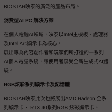
BIOSTAR映泰的廣泛的產品布局。
消費型AI PC 解決方案
在個人電腦AI領域，映泰以Intel主機板、處理器
及Intel Arc顯示卡為核心，
展出專為內容創作者和玩家們所打造的一系列
AI個人電腦系統，讓使用者感受全新生成式AI體
驗。
RGB炫彩系列顯示卡及記憶體
BIOSTAR映泰此次也將展出AMD Radeon 全系
列顯示卡、 RTX 40系列RGB 炫彩顯示卡、