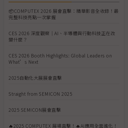
📦COMPUTEX 2026 展會直擊：精華影音全收錄！最
完整科技亮點一次掌握
CES 2026 深度觀察｜AI、半導體與行動科技正在改
變什麼？
CES 2026 Booth Highlights: Global Leaders on
What’s Next
2025自動化大展展會直擊
Straight from SEMICON 2025
2025 SEMICON展會直擊
🔥2025 COMPUTEX 展場直擊！🔥AI應用全面進化！