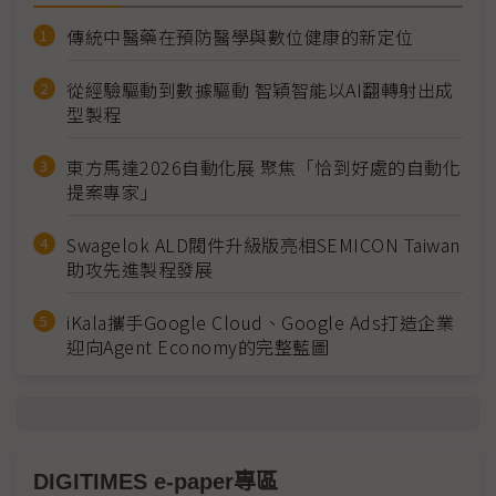
傳統中醫藥在預防醫學與數位健康的新定位
從經驗驅動到數據驅動 智穎智能以AI翻轉射出成
型製程
東方馬達2026自動化展 聚焦「恰到好處的自動化
提案專家」
Swagelok ALD閥件升級版亮相SEMICON Taiwan
助攻先進製程發展
iKala攜手Google Cloud、Google Ads打造企業
迎向Agent Economy的完整藍圖
DIGITIMES e-paper專區