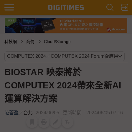
科技網
商情
Cloud/Storage
BIOSTAR 映泰將於
COMPUTEX 2024帶來全新AI
運算解決方案
范菩盈
／
台北
2024/06/05
更新時間：2024/06/05 07:16