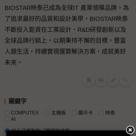
BIOSTAR映泰已成為全球IT 產業領導品牌。為
了追求最好的品質和設計美學，BIOSTAR映泰
不斷投入鉅資在工業設計、R&D研發創新以及
全球品牌行銷上，以期秉持不懈的目標，豐富
人類生活，持續實現運算解決方案，成就美好
未來。
關鍵字
COMPUTEX
主機板
顯示卡
映泰
AI
加入已選取到「關鍵字追蹤」