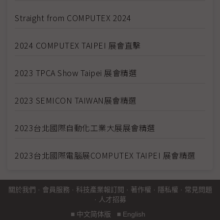
Straight from COMPUTEX 2024
2024 COMPUTEX TAIPEI 展會直擊
2023 TPCA Show Taipei 展會精選
2023 SEMICON TAIWAN展會精選
2023台北國際自動化工業大展展會精選
2023台北國際電腦展COMPUTEX TAIPEI 展會精選
關於我們
·
會員服務
·
科技產業報訂閱
·
著作權
·
隱私權
·
常見問題
·
人才招募
■
中文简体版
■
English