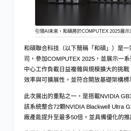
引領AI未來，和碩將於COMPUTEX 202
和碩聯合科技（以下簡稱「和碩」）是一
司，參加COMPUTEX 2025，並展示
中心工作負載日益複雜與規模擴大的挑戰
效率與可擴展性，並符合開放基礎架構標
此次展出的重點之一，是搭載NVIDIA GB30
該系統整合72顆NVIDIA Blackwell Ultra
廠產能提升至最多50倍，並具備優化的推