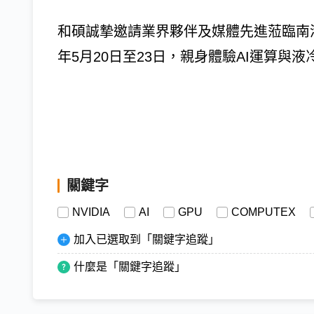
和碩誠摯邀請業界夥伴及媒體先進蒞臨南港展
年5月20日至23日，親身體驗AI運算與
關鍵字
NVIDIA
AI
GPU
COMPUTEX
加入已選取到「關鍵字追蹤」
什麼是「關鍵字追蹤」