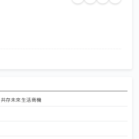
索與AI共存未來生活商機