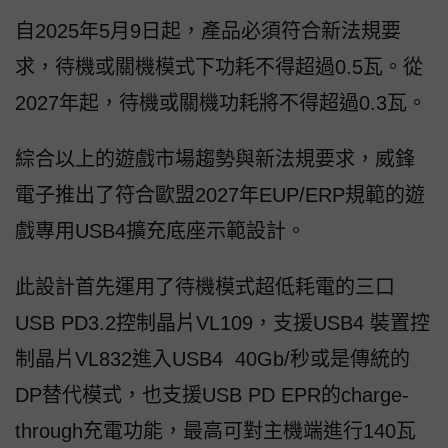
自2025年5月9日起，產品必須符合新法規要
求，待機或關機模式下功耗不得超過0.5瓦。從
2027年起，待機或關機功耗將不得超過0.3瓦。
綜合以上的遊戲市場趨勢與新法規要求，威鋒
電子推出了符合歐盟2027年EUP/ERP規範的遊
戲專用USB4擴充底座示範設計。
此設計首先運用了待機模式超低耗電的三口
USB PD3.2控制晶片VL109，支援USB4 裝置控
制晶片VL832進入USB4 40Gb/秒或是傳統的
DP替代模式，也支援USB PD EPR的charge-
through充電功能，最高可對主機端進行140瓦