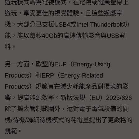
遊玩模式轉為電視模式，在電視或電競螢幕上
遊玩，享受更佳的視覺體驗。且這些遊戲掌
機，大部分已支援USB4或Intel Thunderbolt功
能，能以每秒40Gb的高速傳輸影音與USB資
料。
另一方面，歐盟的EUP（Energy-Using
Products）和ERP（Energy-Related
Products）規範旨在減少耗能產品對環境的影
響，提高能源效率。新版法規（EU）2023/826
除了擴大管制範圍外，還對電子電氣設備的關
機/待機/聯網待機模式的耗電量提出了更嚴格的
規範。