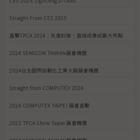
CES 2025: Lightning D-Talks
Straight From CES 2025
直擊TPCA 2024：先進封裝、直接成像成最大亮點
2024 SEMICON TAIWAN展會精選
2024台北國際自動化工業大展展會精選
Straight from COMPUTEX 2024
2024 COMPUTEX TAIPEI 展會直擊
2023 TPCA Show Taipei 展會精選