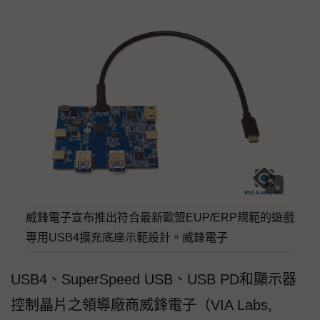
威鋒電子宣布推出符合最新歐盟EUP/ERP規範的遊戲
專用USB4擴充底座示範設計。威鋒電子
USB4、SuperSpeed USB、USB PD和顯示器
控制晶片之領導廠商威鋒電子（VIA Labs,