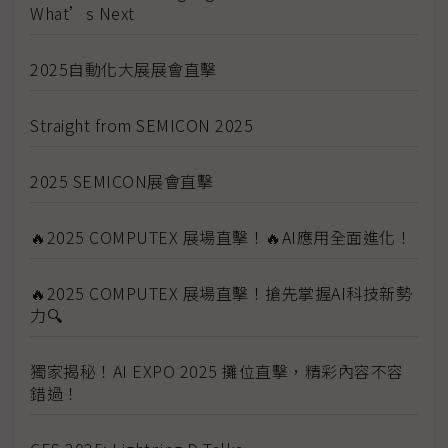
What’s Next
2025自動化大展展會直擊
Straight from SEMICON 2025
2025 SEMICON展會直擊
🔥2025 COMPUTEX 展場直擊！🔥AI應用全面進化！
🔥2025 COMPUTEX 展場直擊！搶先掌握AI科技新勢
力🔍
獨家揭秘！AI EXPO 2025 攤位直擊，精彩內容不容
錯過！