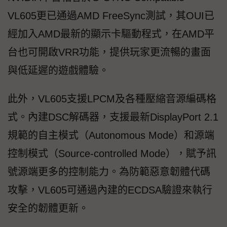
VL605更已通過AMD FreeSync測試，其OUI已
經加入AMD最新的顯示卡驅動程式，在AMD平
台也可開啟VRR功能，提供玩家更流暢的畫面
與低延遲的遊戲體驗。
此外，VL605支援LPCM及各種壓縮音源編碼格
式。內建DSC解碼器，支援最新DisplayPort 2.1
規範的自主模式（Autonomous Mode）和源端
控制模式（Source-controlled Mode），賦予訊
號源端更多的控制能力。為防範惡意韌體代碼
攻擊，VL605可通過內建的ECDSA驗證來執行
安全的韌體更新。