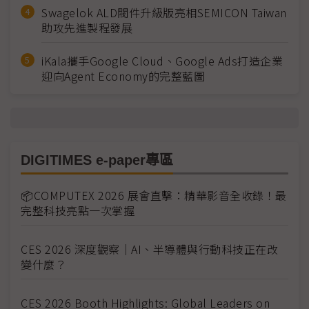
Swagelok ALD閥件升級版亮相SEMICON Taiwan
助攻先進製程發展
iKala攜手Google Cloud、Google Ads打造企業
迎向Agent Economy的完整藍圖
DIGITIMES e-paper專區
📦COMPUTEX 2026 展會直擊：精華影音全收錄！最
完整科技亮點一次掌握
CES 2026 深度觀察｜AI、半導體與行動科技正在改
變什麼？
CES 2026 Booth Highlights: Global Leaders on