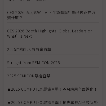
CES 2026 深度觀察｜AI、半導體與行動科技正在改
變什麼？
CES 2026 Booth Highlights: Global Leaders on
What’s Next
2025自動化大展展會直擊
Straight from SEMICON 2025
2025 SEMICON展會直擊
🔥2025 COMPUTEX 展場直擊！🔥AI應用全面進化！
🔥2025 COMPUTEX 展場直擊！搶先掌握AI科技新勢