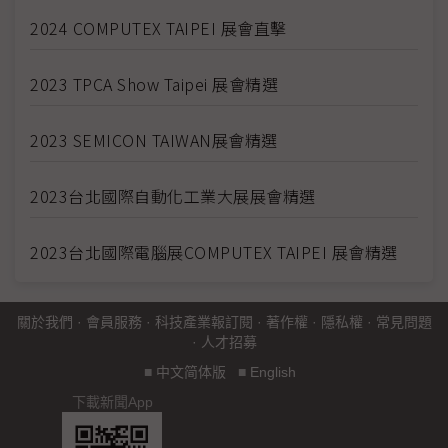
2024 COMPUTEX TAIPEI 展會直擊
2023 TPCA Show Taipei 展會精選
2023 SEMICON TAIWAN展會精選
2023台北國際自動化工業大展展會精選
2023台北國際電腦展COMPUTEX TAIPEI 展會精選
關於我們
·
會員服務
·
科技產業報訂閱
·
著作權
·
隱私權
·
常見問題
·
人才招募
■
中文简体版
■
English
下載新聞App