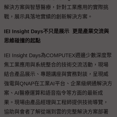
解決方案與智慧醫療，針對工業應用的實際挑
戰，展示具落地實績的創新解決方案。
IEI Insight Days不只是展示 更是產業交流與
思維碰撞的起點
IEI Insight Days為COMPUTEX週邊少數深度聚
焦工業應用與系統整合的技術交流活動，現場
結合產品展示、專題講座與實務對談，呈現威
強電與QNAP在工業AI平台、企業級網通解決方
案、AI醫療運算和語音指令等方面的最新成
果。現場由產品經理與工程師提供技術導覽，
協助與會者了解從端到雲的完整解決方案部署