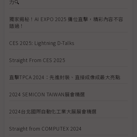
力🔍
獨家揭秘！AI EXPO 2025 攤位直擊，精彩內容不容
錯過！
CES 2025: Lightning D-Talks
Straight From CES 2025
直擊TPCA 2024：先進封裝、直接成像成最大亮點
2024 SEMICON TAIWAN展會精選
2024台北國際自動化工業大展展會精選
Straight from COMPUTEX 2024