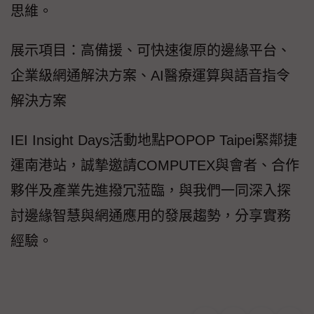
思維。
展示項目：高備援、可快速復原的邊緣平台、
企業級網通解決方案、AI醫療運算與語音指令
解決方案
IEI Insight Days活動地點POPOP Taipei緊鄰捷
運南港站，誠摯邀請COMPUTEX與會者、合作
夥伴及產業先進撥冗蒞臨，與我們一同深入探
討邊緣智慧與網通應用的發展趨勢，分享實務
經驗。