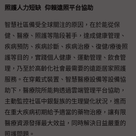
照護人力短缺 仰賴遠照平台協助
智慧社區備受全球關注的原因，在於能從保
健、醫療、照護等階段著手，達成健康管理、
疾病預防、疾病診斷、疾病治療、復健/療後照
護等目的，實踐個人健康、運動管理、飲食管
理，乃至於高齡化社會最需要的遠距居家照護
服務。在穿戴式裝置、智慧醫療設備等設備協
助下，醫療院所能夠透過雲端管理平台協助，
主動監控社區中銀髮族的生理變化狀況，進而
在重大疾病初期給予適當的藥物治療，讓有限
醫療資源發揮最大效益，同時解決日益嚴重的
照護問題。