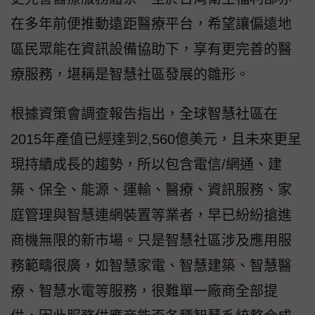
在多年前便推動遠距醫療平台，希望讓偏遠地
區民眾能在資訊設備協助下，享有更完善的醫
療服務，堪稱是智慧社區發展的雛形。
根據資策會調查報告指出，全球智慧社區在
2015年產值已經達到2,560億美元，且未來更呈
現持續成長的趨勢，所以包含電信/網通、建
築、保全、能源、運輸、醫療、資訊服務、家
庭管理與智慧連網裝置等業者，早已紛紛搶進
商機無限的新市場。只是智慧社區涉及應用服
務範疇很廣，如智慧家電、智慧建築、智慧醫
療、智慧水電等服務，很難單一廠商全部提