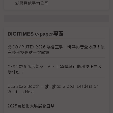
域最具競爭力公司
DIGITIMES e-paper專區
📦COMPUTEX 2026 展會直擊：精華影音全收錄！最
完整科技亮點一次掌握
CES 2026 深度觀察｜AI、半導體與行動科技正在改
變什麼？
CES 2026 Booth Highlights: Global Leaders on
What’s Next
2025自動化大展展會直擊