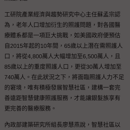
工研院產業經濟與趨勢研究中心主任蘇孟宗認
為，老年人口增加衍生的照護問題，對各國醫
療體系都是一項巨大挑戰，如美國政府便預估
自2015年起的10年間，65歲以上潛在需照護人
口，將從4,800萬人大幅增加至6,500萬人，且
85歲以上的重度照護人口，更從30萬人增加至
740萬人。在此狀況之下，將面臨照護人力不足
的窘境，唯有積極發展智慧社區，建構一套完
善遠距智慧健康照護服務，才能讓銀髮族享有
更完善的醫療服務。
內政部建築研究所組長廖慧燕說，智慧社區以