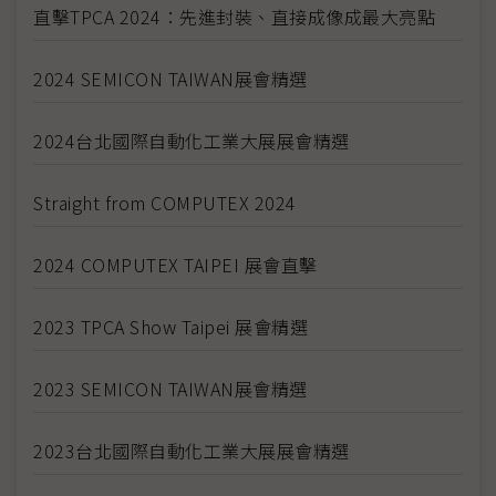
直擊TPCA 2024：先進封裝、直接成像成最大亮點
2024 SEMICON TAIWAN展會精選
2024台北國際自動化工業大展展會精選
Straight from COMPUTEX 2024
2024 COMPUTEX TAIPEI 展會直擊
2023 TPCA Show Taipei 展會精選
2023 SEMICON TAIWAN展會精選
2023台北國際自動化工業大展展會精選