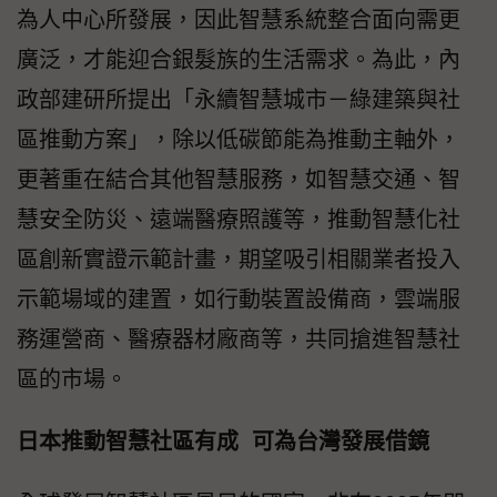
為人中心所發展，因此智慧系統整合面向需更
廣泛，才能迎合銀髮族的生活需求。為此，內
政部建研所提出「永續智慧城市－綠建築與社
區推動方案」，除以低碳節能為推動主軸外，
更著重在結合其他智慧服務，如智慧交通、智
慧安全防災、遠端醫療照護等，推動智慧化社
區創新實證示範計畫，期望吸引相關業者投入
示範場域的建置，如行動裝置設備商，雲端服
務運營商、醫療器材廠商等，共同搶進智慧社
區的市場。
日本推動智慧社區有成 可為台灣發展借鏡