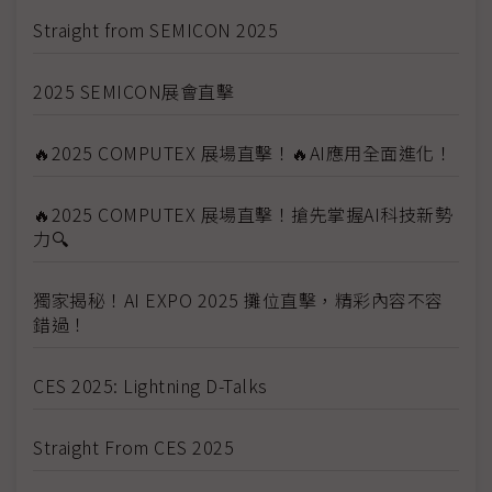
Straight from SEMICON 2025
2025 SEMICON展會直擊
🔥2025 COMPUTEX 展場直擊！🔥AI應用全面進化！
🔥2025 COMPUTEX 展場直擊！搶先掌握AI科技新勢
力🔍
獨家揭秘！AI EXPO 2025 攤位直擊，精彩內容不容
錯過！
CES 2025: Lightning D-Talks
Straight From CES 2025