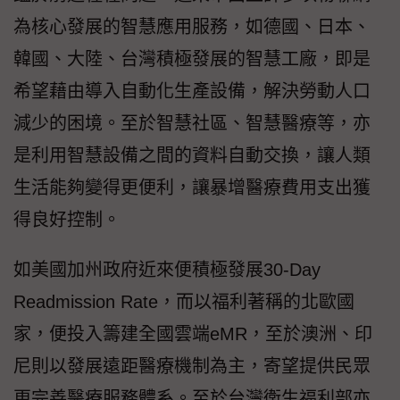
為核心發展的智慧應用服務，如德國、日本、
韓國、大陸、台灣積極發展的智慧工廠，即是
希望藉由導入自動化生產設備，解決勞動人口
減少的困境。至於智慧社區、智慧醫療等，亦
是利用智慧設備之間的資料自動交換，讓人類
生活能夠變得更便利，讓暴增醫療費用支出獲
得良好控制。
如美國加州政府近來便積極發展30-Day
Readmission Rate，而以福利著稱的北歐國
家，便投入籌建全國雲端eMR，至於澳洲、印
尼則以發展遠距醫療機制為主，寄望提供民眾
更完善醫療服務體系。至於台灣衛生福利部亦