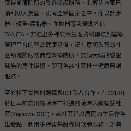
獲得醫療院所的妥善照護服務，此解決方案已
順利切入美國、東南亞等國家之中。而以計步
器、體重/體脂器、血壓器等設備聞名的
TANITA，亦推出多種能將生理資料傳送到雲端
管理平台的智慧健康設備，讓有意切入智慧社
區領域的服務商或醫療院所，無須大幅改變銀
髮族的居住環境，即可為該社區推出健康照護
服務。
至於松下集團則選擇與ICT業者合作，在2014年
於日本神奈川縣藤澤市打造的藤澤永續智慧社
區(Fujisawa SST)，該社區是以居民的生活作為
出發點，利用多種智慧設備與軟體服務，規劃