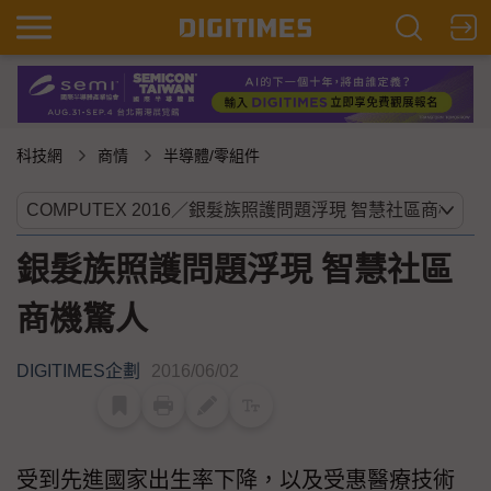
科技網
商情
半導體/零組件
銀髮族照護問題浮現 智慧社區
商機驚人
DIGITIMES企劃
2016/06/02
受到先進國家出生率下降，以及受惠醫療技術