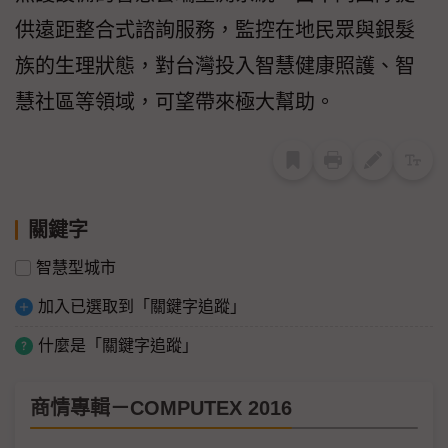
供遠距整合式諮詢服務，監控在地民眾與銀髮
族的生理狀態，對台灣投入智慧健康照護、智
慧社區等領域，可望帶來極大幫助。
關鍵字
智慧型城市
加入已選取到「關鍵字追蹤」
什麼是「關鍵字追蹤」
商情專輯－COMPUTEX 2016