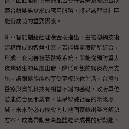
供，因此服務供應商能否各種智慧系統整合成
適合銀髮族需求的應用服務，將是該智慧社區
能否成功的重要因素。
研華智能副總經理余金樹指出，由物聯網技術
建構而成的智慧社區，若能與醫療院所結合，
形成一套完善智慧醫療系統，即能從預防重大
疾病發生的角度出發，降低可觀的醫療費用支
出，讓銀髮族能夠享受更棒退休生活。台灣在
醫療與資訊科技有相當不錯的基礎，政府單位
若能結合民間業者，建構智慧社區的示範場
域，未來勢必有機會向其他國家輸出整套解決
方案，成為帶動台灣整體經濟成長的新動能。