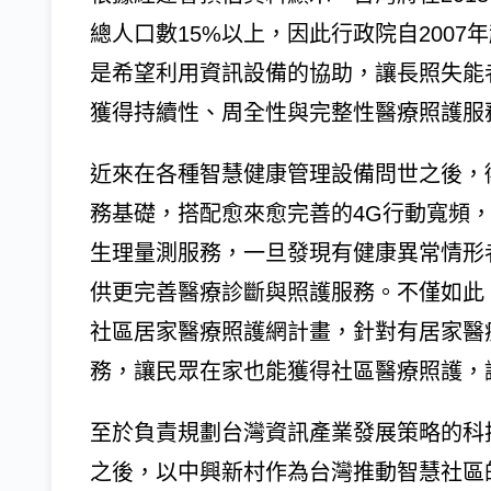
總人口數15%以上，因此行政院自200
是希望利用資訊設備的協助，讓長照失能
獲得持續性、周全性與完整性醫療照護服
近來在各種智慧健康管理設備問世之後，衛
務基礎，搭配愈來愈完善的4G行動寬頻
生理量測服務，一旦發現有健康異常情形
供更完善醫療診斷與照護服務。不僅如此，
社區居家醫療照護網計畫，針對有居家醫
務，讓民眾在家也能獲得社區醫療照護，
至於負責規劃台灣資訊產業發展策略的科
之後，以中興新村作為台灣推動智慧社區