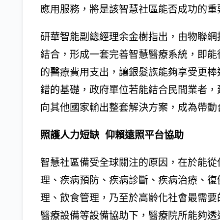
應用服務，將是該智慧社區能否成功的重
研華智能副總經理余金樹指出，由物聯網
結合，形成一套完善智慧醫療系統，即能
的醫療費用支出，讓銀髮族能夠享受更棒
錯的基礎，政府單位若能結合民間業者，
向其他國家輸出整套解決方案，成為帶動
照護人力短缺 仰賴遠照平台協助
智慧社區備受全球關注的原因，在於能從
理、疾病預防、疾病診斷、疾病治療、復
理、飲食管理，乃至於高齡化社會最需要
醫療設備等設備協助下，醫療院所能夠透