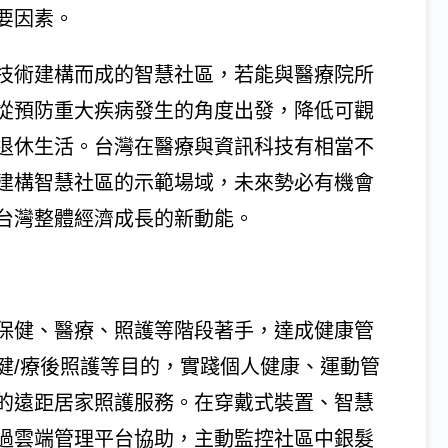
要因素。
技術建構而成的智慧社區，若能與醫療院所
從預防重大疾病發生的角度出發，降低可觀
退休生活。台灣在醫療與資訊科技有相當不
建構智慧社區的示範場域，未來勢必有機會
台灣整體經濟成長的新動能。
保健、醫療、照護等階段著手，達成健康管
健/療後照護等目的，實踐個人健康、運動管
的遠距居家照護服務。在穿戴式裝置、智慧
過雲端管理平台協助，主動監控社區中銀髮