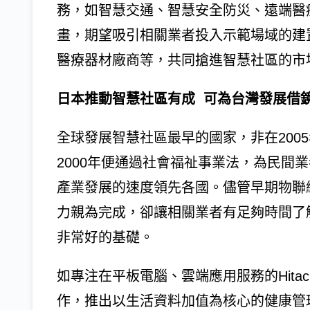
務，如智慧交通、智慧安全防災、遠端醫
畫，期望吸引相關業者投入示範場域的建
醫療器材廠商等，共同搶進智慧社區的市
日本推動智慧社區有成 可為台灣發展借
全球發展智慧社區最早的國家，非在200
2000年便通過社會福祉事業法，為民間
產業發展的速度領先各國。儘管早期物聯
力親為完成，卻讓相關業者有足夠時間了
非常好的基礎。
如專注在平板電腦、雲端應用服務的Hitac
作，推出以生活資料加值為核心的健康管