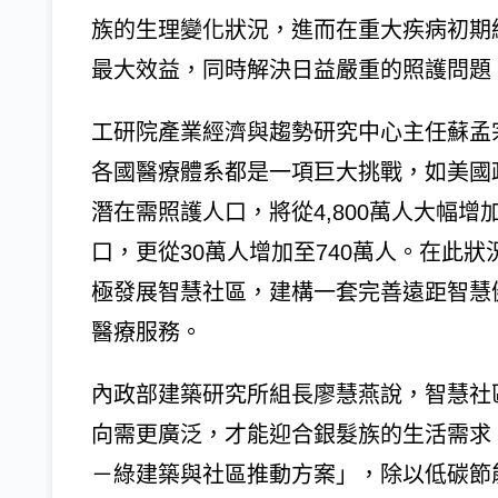
族的生理變化狀況，進而在重大疾病初期
最大效益，同時解決日益嚴重的照護問題
工研院產業經濟與趨勢研究中心主任蘇孟
各國醫療體系都是一項巨大挑戰，如美國政府
潛在需照護人口，將從4,800萬人大幅增加
口，更從30萬人增加至740萬人。在此
極發展智慧社區，建構一套完善遠距智慧
醫療服務。
內政部建築研究所組長廖慧燕說，智慧社
向需更廣泛，才能迎合銀髮族的生活需求
－綠建築與社區推動方案」，除以低碳節