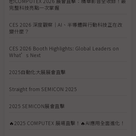
📦COMPUTEX 2026 展會直擊：精華影音全收錄！最
完整科技亮點一次掌握
CES 2026 深度觀察｜AI、半導體與行動科技正在改
變什麼？
CES 2026 Booth Highlights: Global Leaders on
What’s Next
2025自動化大展展會直擊
Straight from SEMICON 2025
2025 SEMICON展會直擊
🔥2025 COMPUTEX 展場直擊！🔥AI應用全面進化！