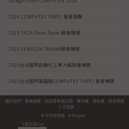
Straight from COMPUTEX 2024
2024 COMPUTEX TAIPEI 展會直擊
2023 TPCA Show Taipei 展會精選
2023 SEMICON TAIWAN展會精選
2023台北國際自動化工業大展展會精選
2023台北國際電腦展COMPUTEX TAIPEI 展會精選
關於我們
·
會員服務
·
科技產業報訂閱
·
著作權
·
隱私權
·
常見問題
·
人才招募
■
中文简体版
■
English
下載新聞App