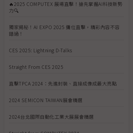
🔥2025 COMPUTEX 展場直擊！搶先掌握AI科技新勢
力🔍
獨家揭秘！AI EXPO 2025 攤位直擊，精彩內容不容
錯過！
CES 2025: Lightning D-Talks
Straight From CES 2025
直擊TPCA 2024：先進封裝、直接成像成最大亮點
2024 SEMICON TAIWAN展會精選
2024台北國際自動化工業大展展會精選