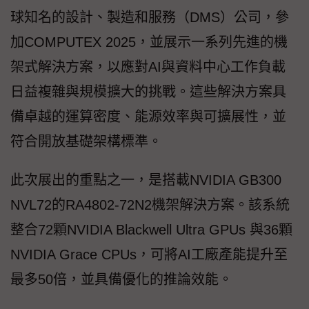
球知名的設計、製造和服務（DMS）公司，參
加COMPUTEX 2025，並展示一系列先進的機
架式解決方案，以應對AI與資料中心工作負載
日益複雜與規模擴大的挑戰。這些解決方案具
備卓越的運算密度、能源效率與可擴展性，並
符合開放基礎架構標準。
此次展出的重點之一，是搭載NVIDIA GB300
NVL72的RA4802-72N2機架解決方案。該系統
整合72顆NVIDIA Blackwell Ultra GPUs 與36顆
NVIDIA Grace CPUs，可將AI工廠產能提升至
最多50倍，並具備優化的推論效能。