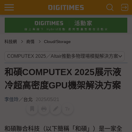
科技網
商情
Cloud/Storage
和碩COMPUTEX 2025展示液
冷超高密度GPU機架解決方案
李佳玲
／
台北
2025/05/21
和碩聯合科技（以下簡稱「和碩」）是一家全