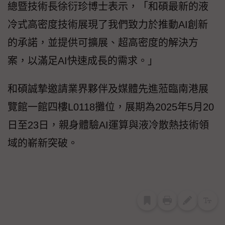
總暨技術長徐衍珍博士表示，「和碩最新的液
冷式高密度技術展現了我們致力於推動AI創新
的承諾，並提供可擴展、超高密度的解決方
案，以滿足AI快速成長的需求。」
和碩誠摯邀請業界夥伴及媒體先進蒞臨南港展
覽館一館四樓L0118攤位，展期為2025年5月20
日至23日，親身體驗AI運算與液冷散熱技術領
域的嶄新突破。