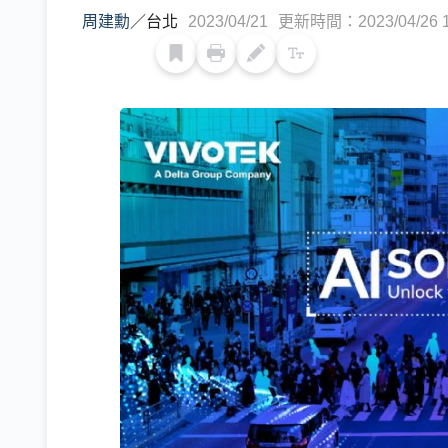
周建勳
／
台北
2023/04/21
更新時間：2023/04/26 1