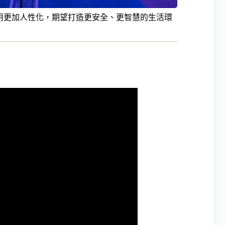
用更加人性化，期望打造更安全、更智慧的生活環