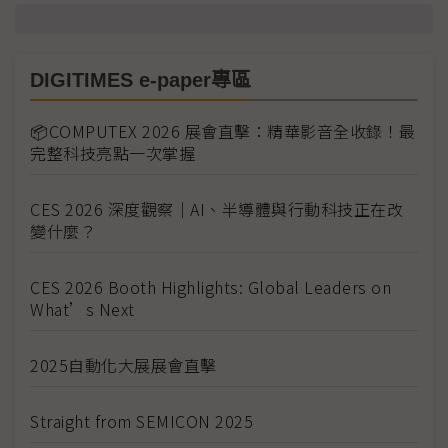
DIGITIMES e-paper專區
📦COMPUTEX 2026 展會直擊：精華影音全收錄！最
完整科技亮點一次掌握
CES 2026 深度觀察｜AI、半導體與行動科技正在改
變什麼？
CES 2026 Booth Highlights: Global Leaders on
What’s Next
2025自動化大展展會直擊
Straight from SEMICON 2025