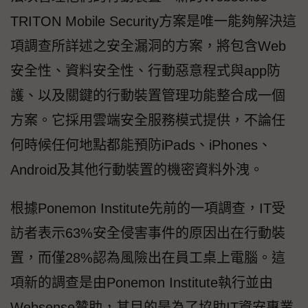
TRITON Mobile Security方案是唯一能夠解決這
項調查所詳述之安全漏洞的方案，將包含Web
安全性、資料安全性、行動惡意程式與app防
護、以及關鍵的行動裝置管理功能整合成一個
方案。它採用雲端安全服務模式提供，不論任
何時候任何地點都能預防iPads、iPhones、
Android及其他行動裝置的機密資料外洩。
根據Ponemon Institute先前的一項調查，IT受
訪者表示63%安全侵害事件的原因出在行動裝
置，而僅28%認為風險出在員工桌上電腦。這
項新的調查是由Ponemon Institute執行並由
Websense贊助，其目的是為了協助IT資安專業