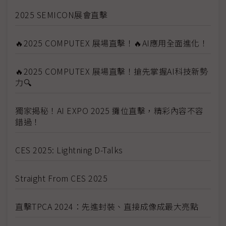
2025 SEMICON展會直擊
🔥2025 COMPUTEX 展場直擊！🔥AI應用全面進化！
🔥2025 COMPUTEX 展場直擊！搶先掌握AI科技新勢
力🔍
獨家揭秘！AI EXPO 2025 攤位直擊，精彩內容不容
錯過！
CES 2025: Lightning D-Talks
Straight From CES 2025
直擊TPCA 2024：先進封裝、直接成像成最大亮點