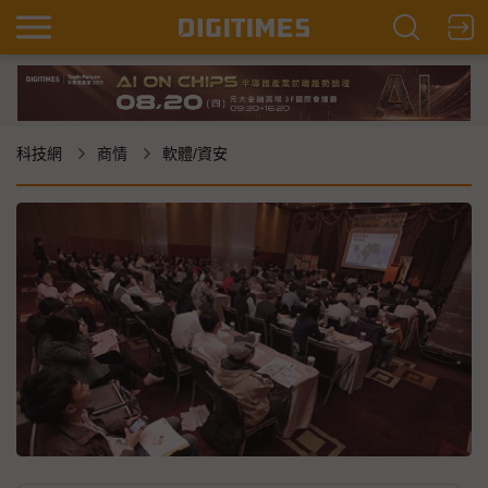
科技網
商情
軟體/資安