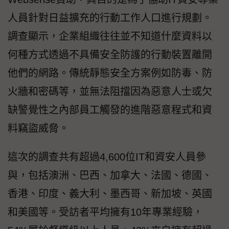
人員針對日益擴充的行動工作人口進行規劃。
調查顯示，企業組織往往並不知道什麼資料以
何種方式透過不具備安全防護的行動裝置離開
他們的網路。傳統靜態安全方案例如防毒、防
火牆和密碼等，並無法阻擋因為惡意人士或欠
缺警覺性之內部員工觸發的進階惡意程式和資
料竊盜威脅。
這次的調查共有超過4,600位IT和資安人員參
與，包括澳洲、巴西、加拿大、法國、德國、
香港、印度、義大利、墨西哥、新加坡、英國
和美國等。受訪者平均擁有10年專業經驗，