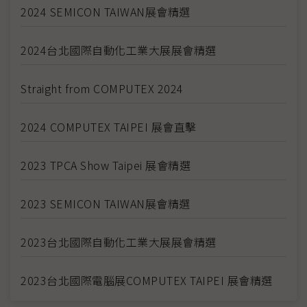
2024 SEMICON TAIWAN展會精選
2024台北國際自動化工業大展展會精選
Straight from COMPUTEX 2024
2024 COMPUTEX TAIPEI 展會直擊
2023 TPCA Show Taipei 展會精選
2023 SEMICON TAIWAN展會精選
2023台北國際自動化工業大展展會精選
2023台北國際電腦展COMPUTEX TAIPEI 展會精選