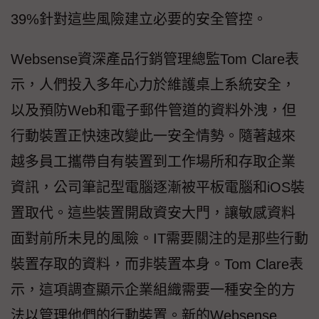
39%針對這些風險建立必要的安全管控。
Websense資深產品行銷管理總監Tom Clare表
示，人們投入多年心力於維護桌上系統安全，
以及預防Web和電子郵件管道的資料外洩，但
行動裝置正快速改變此一安全情勢。隨著越來
越多員工攜帶自有裝置到工作場所和存取企業
資訊，公司筆記型電腦逐漸被平板電腦和iOS裝
置取代。這些裝置開啟資安大門，讓敏感資料
面對前所未見的風險。IT需要關注的是那些行動
裝置存取的資料，而非裝置本身。Tom Clare表
示，這項調查顯示企業組織需要一種安全的方
法以管理他們的行動裝置。新的Websense