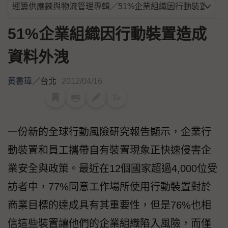
51%企業組織因行動裝置造成
資料外洩
黃書瑋
／
台北
2012/04/16
一份新的全球行動風險研究報告顯示，企業行
動裝置和員工攜帶自有裝置現象正快速侵害企
業安全與政策。最近在12個國家超過4,000位受
訪者中，77%同意工作場所使用行動裝置對於
商業目標的達成具有其重要性，但是76%也相
信這些裝置讓他們的企業組織陷入風險，而僅