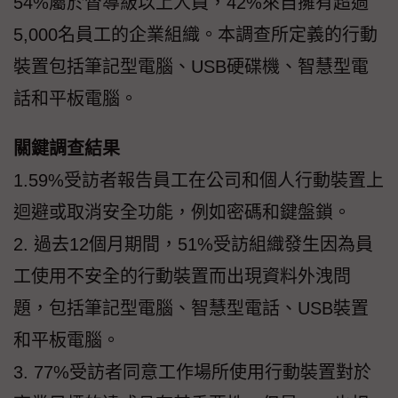
54%屬於督導級以上人員，42%來自擁有超過
5,000名員工的企業組織。本調查所定義的行動
裝置包括筆記型電腦、USB硬碟機、智慧型電
話和平板電腦。
關鍵調查結果
1.59%受訪者報告員工在公司和個人行動裝置上
迴避或取消安全功能，例如密碼和鍵盤鎖。
2. 過去12個月期間，51%受訪組織發生因為員
工使用不安全的行動裝置而出現資料外洩問
題，包括筆記型電腦、智慧型電話、USB裝置
和平板電腦。
3. 77%受訪者同意工作場所使用行動裝置對於