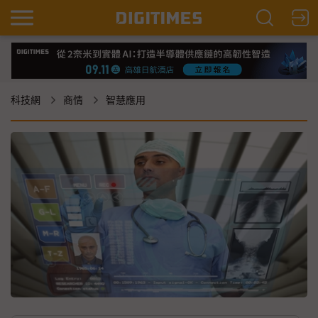
科技網
商情
智慧應用