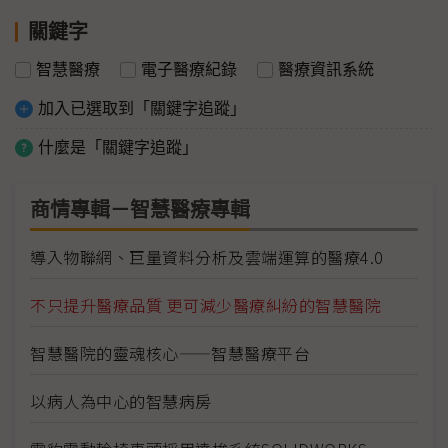
關鍵字
智慧醫療
電子醫療紀錄
醫療資訊系統
加入已選取到「關鍵字追蹤」
什麼是「關鍵字追蹤」
商情專輯－智慧醫療專輯
導入物聯網、巨量資料分析及雲端運算的醫療4.0
不只提升醫療品質 更可減少醫療糾紛的智慧醫院
智慧醫院的靈魂核心——智慧醫療平台
以病人為中心的智慧病房