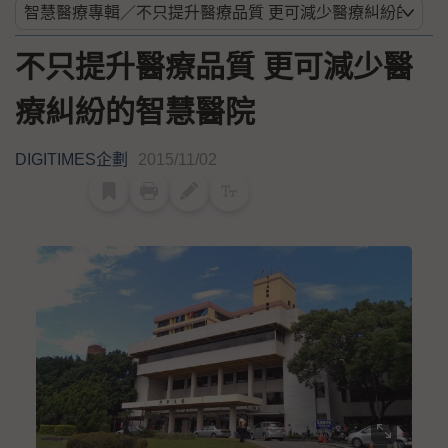
不只提升醫療品質 更可減少醫
療糾紛的智慧醫院
DIGITIMES企劃
2015/11/02