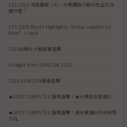
CES 2026 深度觀察｜AI、半導體與行動科技正在改
變什麼？
CES 2026 Booth Highlights: Global Leaders on
What’s Next
2025自動化大展展會直擊
Straight from SEMICON 2025
2025 SEMICON展會直擊
🔥2025 COMPUTEX 展場直擊！🔥AI應用全面進化！
🔥2025 COMPUTEX 展場直擊！搶先掌握AI科技新勢
力🔍