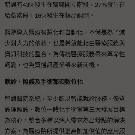
錯誤有43%發生在醫囑開立階段，27%發生在
給藥階段，16%發生在藥局調劑。
醫院導入醫療智慧化和自動化，不僅是為了減
少對人力的依賴，也是希望能藉由醫療服務與
資訊科技的整合，為傳統醫療服務帶來革命性
轉變，也為資通訊產業帶來新商機。
就診、照護及手術都須數位化
智慧醫院系統，至少應以智能就診服務、優質
護理照護、數位一體化手術室等三大發展目標
為核心，整合多種以病人需求為出發點的解決
方案，為醫療院所提供更高附加價值的應用服