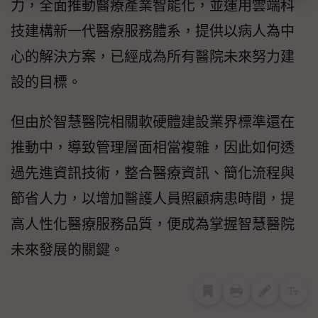
力，全面推動醫療產業智能化，並運用雲端科
技建構新一代醫療服務體系，提供以病人為中
心的解決方案，已經成為所有醫院未來努力建
設的目標。
但由於智慧醫院相關軟硬體建設業界標準還在
推動中，導致管理層面相當複雜，因此如何透
過先進資訊技術，整合醫療資訊、簡化流程與
節省人力，以增加醫護人員照顧病患時間，提
高人性化醫療服務品質，便成為掌握智慧醫院
未來發展的關鍵。