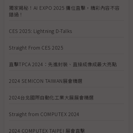
獨家揭秘！AI EXPO 2025 攤位直擊，精彩內容不容
錯過！
CES 2025: Lightning D-Talks
Straight From CES 2025
直擊TPCA 2024：先進封裝、直接成像成最大亮點
2024 SEMICON TAIWAN展會精選
2024台北國際自動化工業大展展會精選
Straight from COMPUTEX 2024
2024 COMPUTEX TAIPEI 展會直擊