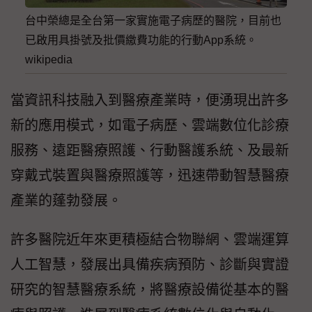
台中榮總是全台第一家實施電子病歷的醫院，目前也
已啟用具掛號及批價繳費功能的行動App系統。
wikipedia
當資訊科技融入到醫療產業時，便湧現出許多
新的應用模式，如電子病歷、雲端數位化診療
服務、遠距醫療照護、行動醫護系統、及最新
穿戴式裝置與醫療照護等，迅速帶動智慧醫療
產業的蓬勃發展。
許多醫院近年來更積極結合物聯網、雲端運算
人工智慧，發展出具備疾病預防、診斷與實證
研究的智慧醫療系統，將醫療設備從基本的醫