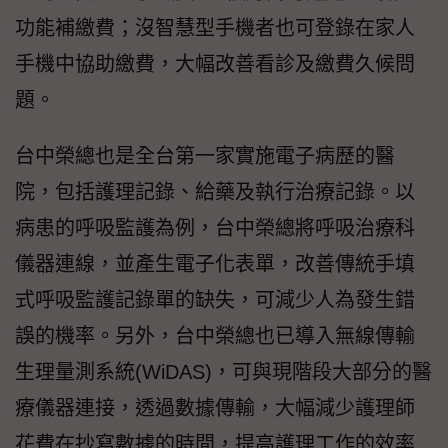
功能補繳費；沒智慧型手機者也可登錄在家人
手機中協助繳費，大幅改善看診及繳費久候問
題。
台中榮總也是全台第一家實施電子病歷的醫
院，包括護理記錄、給藥及執行治療記錄。以
病患的呼吸監護為例，台中榮總將呼吸治療科
儀器連線，並產生電子化表單，改善傳統手填
式呼吸監護記錄單的缺失，可減少人為發生錯
誤的機率。另外，台中榮總也已導入無線傳輸
生理量測系統(WiDAS)，可與現階段大部分的醫
療儀器連接，透過數據傳輸，大幅減少護理師
花費在抄寫數據的時間，提高護理工作的效率