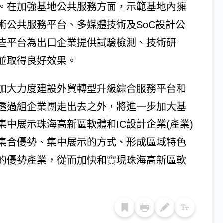
。在加強基地公共服務方面，示範基地內擁
術公共服務平台、多媒體技術及SoC設計公
些平台為出口企業提供試驗檢測、技術研
並取得良好效果。
加大力度建設外貿轉型升級綜合服務平台和
透過組企業團走出去之外，將進一步加大基
中展示珠海高新區軟體和IC設計企業(產業)
集合優勢、集中展示的方式、形成區域特色
的優勢產業，從而加快和實現珠海高新區軟