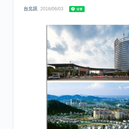
台北訊
2016/06/03