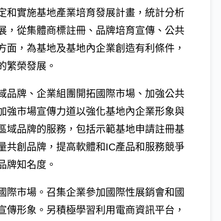
定和實施基地產業培育發展計畫，統計分析
展，從集體商標註冊、品牌培育宣傳、公共
方面，為基地及基地內企業創造有利條件，
的繁榮發展。
域品牌、企業組團開拓國際市場、加強公共
加強市場宣傳力道以強化基地內企業形象與
區域品牌的服務，包括示範基地申請註冊基
量共創品牌，提高軟體和IC產品和服務競爭
品牌知名度。
國際市場。召集企業參加國際性展銷會和國
宣傳形象。另積極學習利用電商資訊平台，