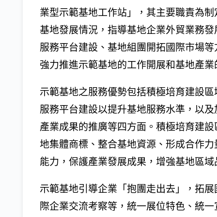
業型示範基地工作站」，其主要職責為制
基地發展情況，指導基地企業外貿業務發
服務平台建設、基地組團開拓國際市場等
強力推進示範基地的工作開展和基地產業
示範基地之服務優勢包括積極培育建設區
服務平台建設以提升基地服務水準，以及
產業成果的推廣等四方面。積極培育建設
地集體商標、整合基地資源、形成合作力
能力，保護產業發展成果，增強基地區域
示範基地引導企業「抱團走出去」，拓展
際企業交流考察等，統一展位特色、統一