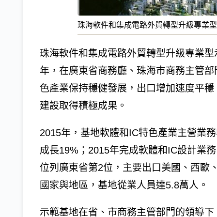
珠海軟件和集成電路外貿轉型升級專業
珠海軟件和集成電路外貿轉型升級專業型示
年，在廣東省商務廳、珠海市商務主管部
色產業保持穩健發展，出口增加速度平穩
建設取得積極成果。
2015年，基地軟體和IC特色產業主營業
成長19%；2015年完成軟體和IC設計
位列廣東省第2位，主要出口美國、西歐
國家與地區，基地從業人員達5.8萬人。
示範基地在省、市商務主管部門的領導下